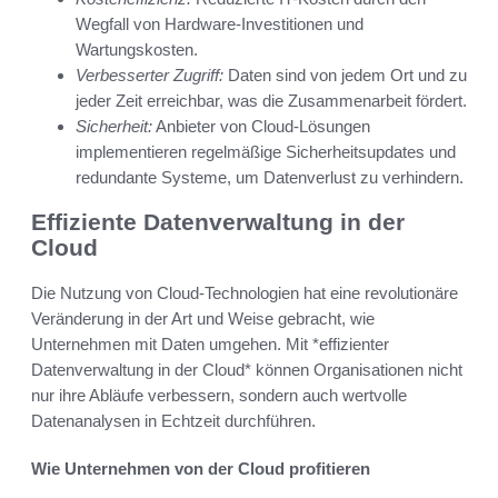
Wegfall von Hardware-Investitionen und
Wartungskosten.
Verbesserter Zugriff:
Daten sind von jedem Ort und zu
jeder Zeit erreichbar, was die Zusammenarbeit fördert.
Sicherheit:
Anbieter von Cloud-Lösungen
implementieren regelmäßige Sicherheitsupdates und
redundante Systeme, um Datenverlust zu verhindern.
Effiziente Datenverwaltung in der
Cloud
Die Nutzung von Cloud-Technologien hat eine revolutionäre
Veränderung in der Art und Weise gebracht, wie
Unternehmen mit Daten umgehen. Mit *effizienter
Datenverwaltung in der Cloud* können Organisationen nicht
nur ihre Abläufe verbessern, sondern auch wertvolle
Datenanalysen in Echtzeit durchführen.
Wie Unternehmen von der Cloud profitieren