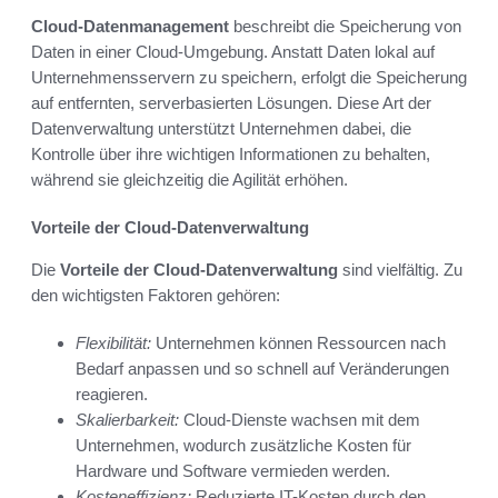
Cloud-Datenmanagement
beschreibt die Speicherung von
Daten in einer Cloud-Umgebung. Anstatt Daten lokal auf
Unternehmensservern zu speichern, erfolgt die Speicherung
auf entfernten, serverbasierten Lösungen. Diese Art der
Datenverwaltung unterstützt Unternehmen dabei, die
Kontrolle über ihre wichtigen Informationen zu behalten,
während sie gleichzeitig die Agilität erhöhen.
Vorteile der Cloud-Datenverwaltung
Die
Vorteile der Cloud-Datenverwaltung
sind vielfältig. Zu
den wichtigsten Faktoren gehören:
Flexibilität:
Unternehmen können Ressourcen nach
Bedarf anpassen und so schnell auf Veränderungen
reagieren.
Skalierbarkeit:
Cloud-Dienste wachsen mit dem
Unternehmen, wodurch zusätzliche Kosten für
Hardware und Software vermieden werden.
Kosteneffizienz:
Reduzierte IT-Kosten durch den