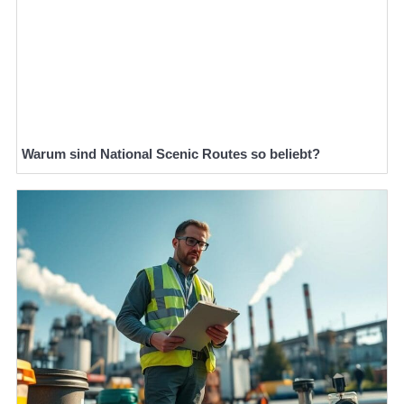
Warum sind National Scenic Routes so beliebt?