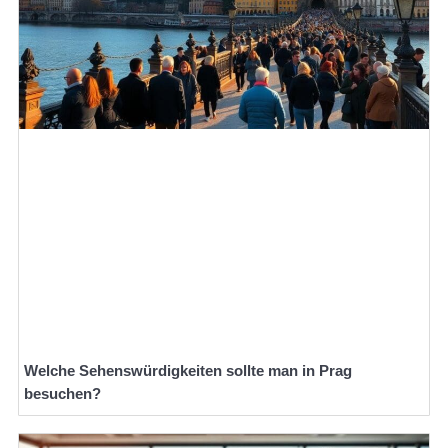
Welche Sehenswürdigkeiten sollte man in Prag
besuchen?