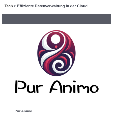
Tech
>
Effiziente Datenverwaltung in der Cloud
Pur Animo