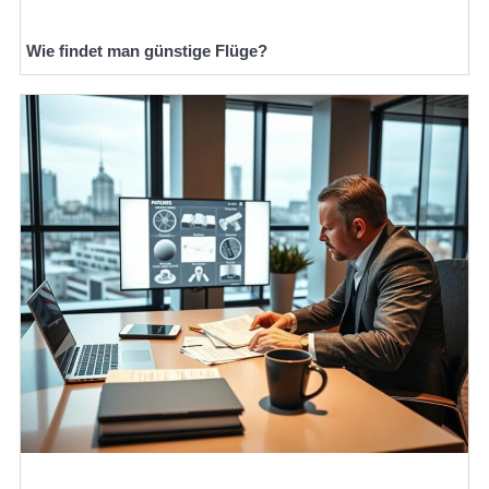
Wie findet man günstige Flüge?