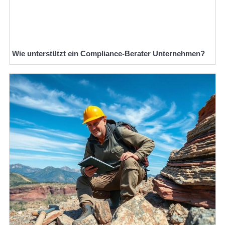
Wie unterstützt ein Compliance-Berater Unternehmen?