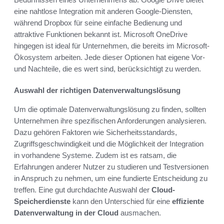
eine nahtlose Integration mit anderen Google-Diensten,
während Dropbox für seine einfache Bedienung und
attraktive Funktionen bekannt ist. Microsoft OneDrive
hingegen ist ideal für Unternehmen, die bereits im Microsoft-
Ökosystem arbeiten. Jede dieser Optionen hat eigene Vor-
und Nachteile, die es wert sind, berücksichtigt zu werden.
Auswahl der richtigen Datenverwaltungslösung
Um die optimale Datenverwaltungslösung zu finden, sollten
Unternehmen ihre spezifischen Anforderungen analysieren.
Dazu gehören Faktoren wie Sicherheitsstandards,
Zugriffsgeschwindigkeit und die Möglichkeit der Integration
in vorhandene Systeme. Zudem ist es ratsam, die
Erfahrungen anderer Nutzer zu studieren und Testversionen
in Anspruch zu nehmen, um eine fundierte Entscheidung zu
treffen. Eine gut durchdachte Auswahl der
Cloud-
Speicherdienste
kann den Unterschied für eine
effiziente
Datenverwaltung in der Cloud
ausmachen.