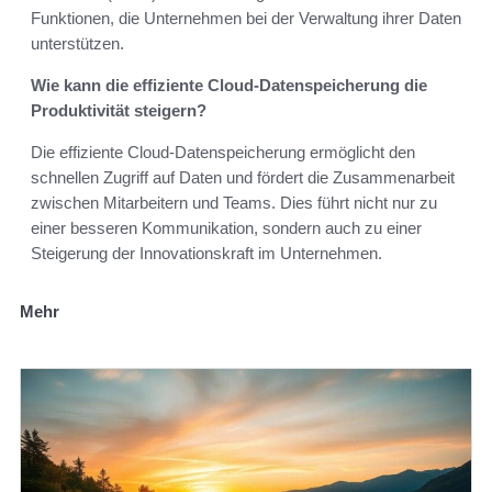
Funktionen, die Unternehmen bei der Verwaltung ihrer Daten
unterstützen.
Wie kann die effiziente Cloud-Datenspeicherung die
Produktivität steigern?
Die effiziente Cloud-Datenspeicherung ermöglicht den
schnellen Zugriff auf Daten und fördert die Zusammenarbeit
zwischen Mitarbeitern und Teams. Dies führt nicht nur zu
einer besseren Kommunikation, sondern auch zu einer
Steigerung der Innovationskraft im Unternehmen.
Mehr