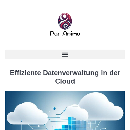
Effiziente Datenverwaltung in der
Cloud