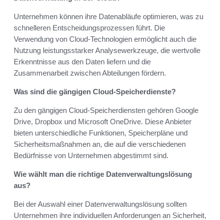
Unternehmen können ihre Datenabläufe optimieren, was zu
schnelleren Entscheidungsprozessen führt. Die
Verwendung von Cloud-Technologien ermöglicht auch die
Nutzung leistungsstarker Analysewerkzeuge, die wertvolle
Erkenntnisse aus den Daten liefern und die
Zusammenarbeit zwischen Abteilungen fördern.
Was sind die gängigen Cloud-Speicherdienste?
Zu den gängigen Cloud-Speicherdiensten gehören Google
Drive, Dropbox und Microsoft OneDrive. Diese Anbieter
bieten unterschiedliche Funktionen, Speicherpläne und
Sicherheitsmaßnahmen an, die auf die verschiedenen
Bedürfnisse von Unternehmen abgestimmt sind.
Wie wählt man die richtige Datenverwaltungslösung
aus?
Bei der Auswahl einer Datenverwaltungslösung sollten
Unternehmen ihre individuellen Anforderungen an Sicherheit,