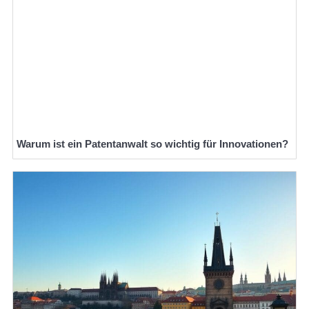
Warum ist ein Patentanwalt so wichtig für Innovationen?