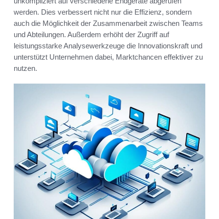
unkompliziert auf verschiedene Endgeräte abgerufen
werden. Dies verbessert nicht nur die Effizienz, sondern
auch die Möglichkeit der Zusammenarbeit zwischen Teams
und Abteilungen. Außerdem erhöht der Zugriff auf
leistungsstarke Analysewerkzeuge die Innovationskraft und
unterstützt Unternehmen dabei, Marktchancen effektiver zu
nutzen.