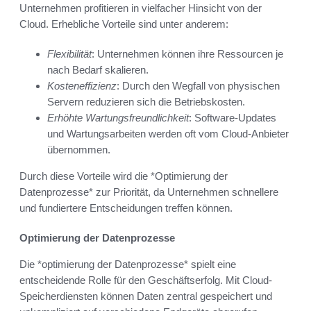
Unternehmen profitieren in vielfacher Hinsicht von der
Cloud. Erhebliche Vorteile sind unter anderem:
Flexibilität
: Unternehmen können ihre Ressourcen je
nach Bedarf skalieren.
Kosteneffizienz
: Durch den Wegfall von physischen
Servern reduzieren sich die Betriebskosten.
Erhöhte Wartungsfreundlichkeit
: Software-Updates
und Wartungsarbeiten werden oft vom Cloud-Anbieter
übernommen.
Durch diese Vorteile wird die *Optimierung der
Datenprozesse* zur Priorität, da Unternehmen schnellere
und fundiertere Entscheidungen treffen können.
Optimierung der Datenprozesse
Die *optimierung der Datenprozesse* spielt eine
entscheidende Rolle für den Geschäftserfolg. Mit Cloud-
Speicherdiensten können Daten zentral gespeichert und