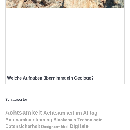
Welche Aufgaben übernimmt ein Geologe?
Schlagwörter
Achtsamkeit
Achtsamkeit im Alltag
Achtsamkeitstraining
Blockchain-Technologie
Digitale
Datensicherheit
Designermöbel