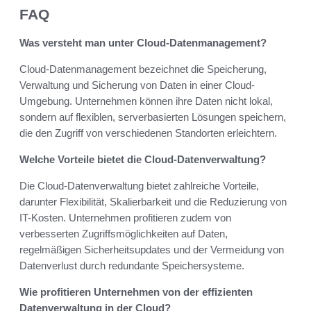
FAQ
Was versteht man unter Cloud-Datenmanagement?
Cloud-Datenmanagement bezeichnet die Speicherung,
Verwaltung und Sicherung von Daten in einer Cloud-
Umgebung. Unternehmen können ihre Daten nicht lokal,
sondern auf flexiblen, serverbasierten Lösungen speichern,
die den Zugriff von verschiedenen Standorten erleichtern.
Welche Vorteile bietet die Cloud-Datenverwaltung?
Die Cloud-Datenverwaltung bietet zahlreiche Vorteile,
darunter Flexibilität, Skalierbarkeit und die Reduzierung von
IT-Kosten. Unternehmen profitieren zudem von
verbesserten Zugriffsmöglichkeiten auf Daten,
regelmäßigen Sicherheitsupdates und der Vermeidung von
Datenverlust durch redundante Speichersysteme.
Wie profitieren Unternehmen von der effizienten
Datenverwaltung in der Cloud?