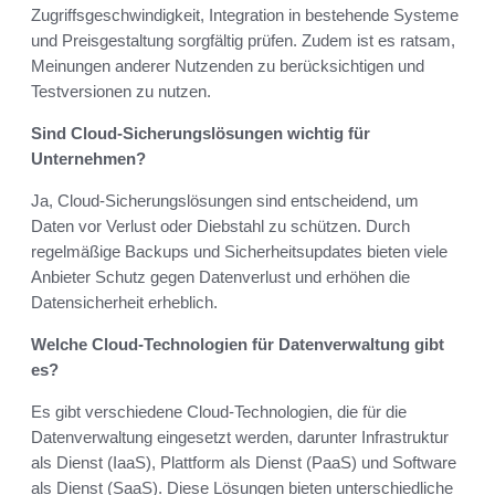
Zugriffsgeschwindigkeit, Integration in bestehende Systeme
und Preisgestaltung sorgfältig prüfen. Zudem ist es ratsam,
Meinungen anderer Nutzenden zu berücksichtigen und
Testversionen zu nutzen.
Sind Cloud-Sicherungslösungen wichtig für
Unternehmen?
Ja, Cloud-Sicherungslösungen sind entscheidend, um
Daten vor Verlust oder Diebstahl zu schützen. Durch
regelmäßige Backups und Sicherheitsupdates bieten viele
Anbieter Schutz gegen Datenverlust und erhöhen die
Datensicherheit erheblich.
Welche Cloud-Technologien für Datenverwaltung gibt
es?
Es gibt verschiedene Cloud-Technologien, die für die
Datenverwaltung eingesetzt werden, darunter Infrastruktur
als Dienst (IaaS), Plattform als Dienst (PaaS) und Software
als Dienst (SaaS). Diese Lösungen bieten unterschiedliche