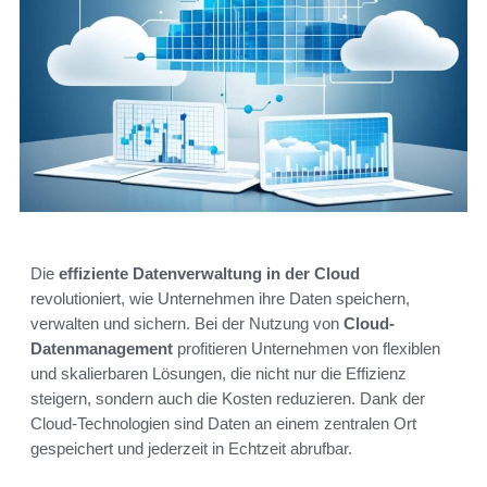
Die
effiziente Datenverwaltung in der Cloud
revolutioniert, wie Unternehmen ihre Daten speichern,
verwalten und sichern. Bei der Nutzung von
Cloud-
Datenmanagement
profitieren Unternehmen von flexiblen
und skalierbaren Lösungen, die nicht nur die Effizienz
steigern, sondern auch die Kosten reduzieren. Dank der
Cloud-Technologien sind Daten an einem zentralen Ort
gespeichert und jederzeit in Echtzeit abrufbar.