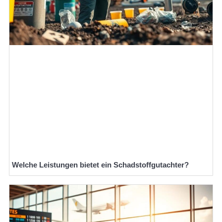
Welche Leistungen bietet ein Schadstoffgutachter?