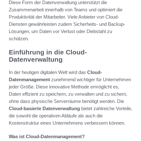
Diese Form der Datenverwaltung unterstützt die
Zusammenarbeit innerhalb von Teams und optimiert die
Produktivität der Mitarbeiter. Viele Anbieter von Cloud-
Diensten gewährleisten zudem Sicherheits- und Backup-
Lösungen, um Daten vor Verlust oder Diebstahl zu
schützen.
Einführung in die Cloud-
Datenverwaltung
In der heutigen digitalen Welt wird das
Cloud-
Datenmanagement
zunehmend wichtiger für Unternehmen
jeder Größe. Diese innovative Methode ermöglicht es,
Daten effizient zu speichern, zu verwalten und zu sichern,
ohne dass physische Serverräume benötigt werden. Die
Cloud-basierte Datenverwaltung
bietet zahlreiche Vorteile,
die sowohl die operativen Abläufe als auch die
Kostenstruktur eines Unternehmens verbessern können.
Was ist Cloud-Datenmanagement?