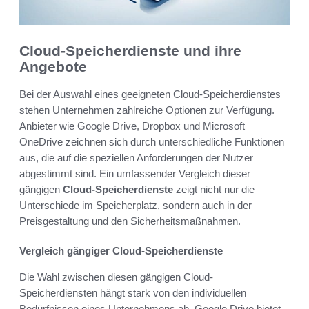
Cloud-Speicherdienste und ihre
Angebote
Bei der Auswahl eines geeigneten Cloud-Speicherdienstes
stehen Unternehmen zahlreiche Optionen zur Verfügung.
Anbieter wie Google Drive, Dropbox und Microsoft
OneDrive zeichnen sich durch unterschiedliche Funktionen
aus, die auf die speziellen Anforderungen der Nutzer
abgestimmt sind. Ein umfassender Vergleich dieser
gängigen
Cloud-Speicherdienste
zeigt nicht nur die
Unterschiede im Speicherplatz, sondern auch in der
Preisgestaltung und den Sicherheitsmaßnahmen.
Vergleich gängiger Cloud-Speicherdienste
Die Wahl zwischen diesen gängigen Cloud-
Speicherdiensten hängt stark von den individuellen
Bedürfnissen eines Unternehmens ab. Google Drive bietet