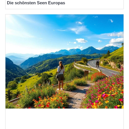
Die schönsten Seen Europas