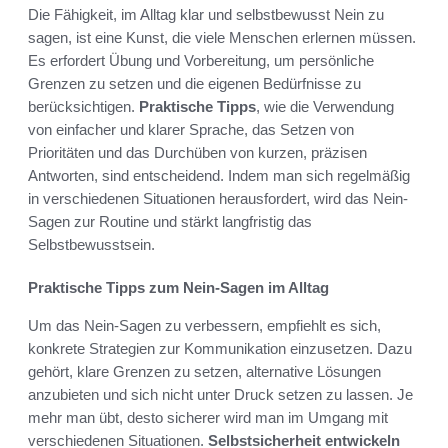
Die Fähigkeit, im Alltag klar und selbstbewusst Nein zu
sagen, ist eine Kunst, die viele Menschen erlernen müssen.
Es erfordert Übung und Vorbereitung, um persönliche
Grenzen zu setzen und die eigenen Bedürfnisse zu
berücksichtigen.
Praktische Tipps
, wie die Verwendung
von einfacher und klarer Sprache, das Setzen von
Prioritäten und das Durchüben von kurzen, präzisen
Antworten, sind entscheidend. Indem man sich regelmäßig
in verschiedenen Situationen herausfordert, wird das Nein-
Sagen zur Routine und stärkt langfristig das
Selbstbewusstsein.
Praktische Tipps zum Nein-Sagen im Alltag
Um das Nein-Sagen zu verbessern, empfiehlt es sich,
konkrete Strategien zur Kommunikation einzusetzen. Dazu
gehört, klare Grenzen zu setzen, alternative Lösungen
anzubieten und sich nicht unter Druck setzen zu lassen. Je
mehr man übt, desto sicherer wird man im Umgang mit
verschiedenen Situationen.
Selbstsicherheit entwickeln