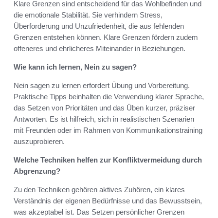
Klare Grenzen sind entscheidend für das Wohlbefinden und
die emotionale Stabilität. Sie verhindern Stress,
Überforderung und Unzufriedenheit, die aus fehlenden
Grenzen entstehen können. Klare Grenzen fördern zudem
offeneres und ehrlicheres Miteinander in Beziehungen.
Wie kann ich lernen, Nein zu sagen?
Nein sagen zu lernen erfordert Übung und Vorbereitung.
Praktische Tipps beinhalten die Verwendung klarer Sprache,
das Setzen von Prioritäten und das Üben kurzer, präziser
Antworten. Es ist hilfreich, sich in realistischen Szenarien
mit Freunden oder im Rahmen von Kommunikationstraining
auszuprobieren.
Welche Techniken helfen zur Konfliktvermeidung durch
Abgrenzung?
Zu den Techniken gehören aktives Zuhören, ein klares
Verständnis der eigenen Bedürfnisse und das Bewusstsein,
was akzeptabel ist. Das Setzen persönlicher Grenzen