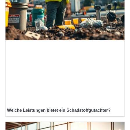
Welche Leistungen bietet ein Schadstoffgutachter?