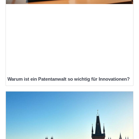
Warum ist ein Patentanwalt so wichtig für Innovationen?