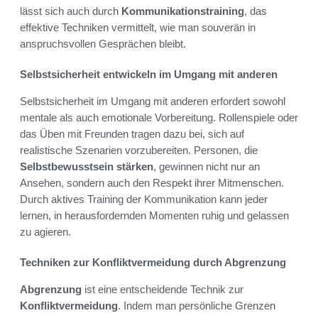
lässt sich auch durch
Kommunikationstraining
, das
effektive Techniken vermittelt, wie man souverän in
anspruchsvollen Gesprächen bleibt.
Selbstsicherheit entwickeln im Umgang mit anderen
Selbstsicherheit im Umgang mit anderen erfordert sowohl
mentale als auch emotionale Vorbereitung. Rollenspiele oder
das Üben mit Freunden tragen dazu bei, sich auf
realistische Szenarien vorzubereiten. Personen, die
Selbstbewusstsein stärken
, gewinnen nicht nur an
Ansehen, sondern auch den Respekt ihrer Mitmenschen.
Durch aktives Training der Kommunikation kann jeder
lernen, in herausfordernden Momenten ruhig und gelassen
zu agieren.
Techniken zur Konfliktvermeidung durch Abgrenzung
Abgrenzung
ist eine entscheidende Technik zur
Konfliktvermeidung
. Indem man persönliche Grenzen