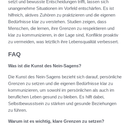
setzt und bewusste Entscheidungen trifft, lassen sich
unangenehme Situationen im Vorfeld entschärfen. Es ist
hilfreich, aktives Zuhören zu praktizieren und die eigenen
Bedürfnisse klar zu verstehen. Studien zeigen, dass
Menschen, die lernen, ihre Grenzen zu respektieren und
klar zu kommunizieren, in der Lage sind, Konflikte proaktiv
zu vermeiden, was letztlich ihre Lebensqualität verbessert.
FAQ
Was ist die Kunst des Nein-Sagens?
Die Kunst des Nein-Sagens bezieht sich darauf, persönliche
Grenzen zu setzen und die eigenen Bedürfnisse klar zu
kommunizieren, um sowohl im persönlichen als auch im
beruflichen Leben gesund zu bleiben. Es hilft dabei,
Selbstbewusstsein zu stärken und gesunde Beziehungen
zu führen.
Warum ist es wichtig, klare Grenzen zu setzen?