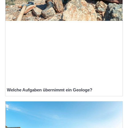
Welche Aufgaben übernimmt ein Geologe?