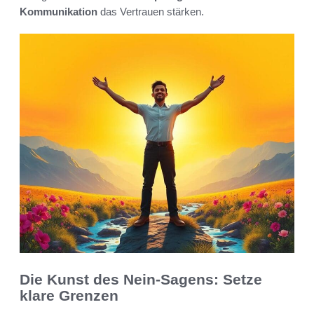
Kommunikation
das Vertrauen stärken.
Die Kunst des Nein-Sagens: Setze
klare Grenzen