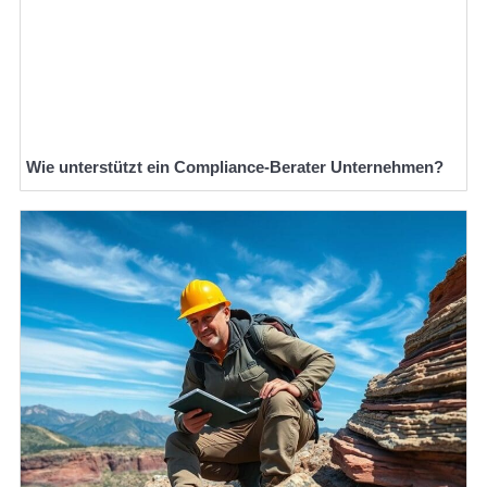
Wie unterstützt ein Compliance-Berater Unternehmen?