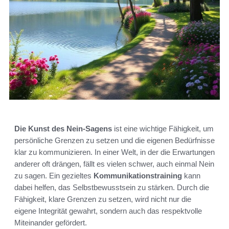
Die Kunst des Nein-Sagens
ist eine wichtige Fähigkeit, um
persönliche Grenzen zu setzen und die eigenen Bedürfnisse
klar zu kommunizieren. In einer Welt, in der die Erwartungen
anderer oft drängen, fällt es vielen schwer, auch einmal Nein
zu sagen. Ein gezieltes
Kommunikationstraining
kann
dabei helfen, das Selbstbewusstsein zu stärken. Durch die
Fähigkeit, klare Grenzen zu setzen, wird nicht nur die
eigene Integrität gewahrt, sondern auch das respektvolle
Miteinander gefördert.