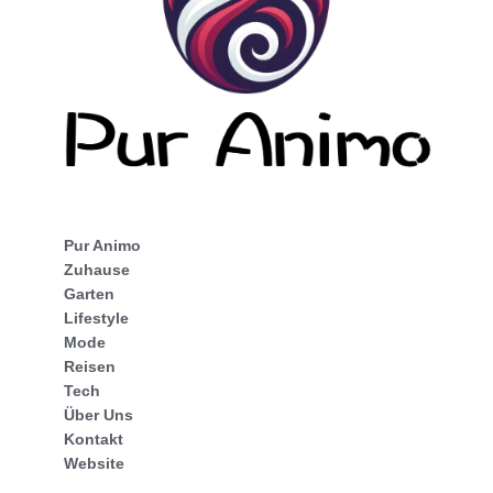
Pur Animo
Zuhause
Garten
Lifestyle
Mode
Reisen
Tech
Über Uns
Kontakt
Website