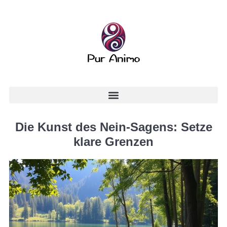
Die Kunst des Nein-Sagens: Setze
klare Grenzen