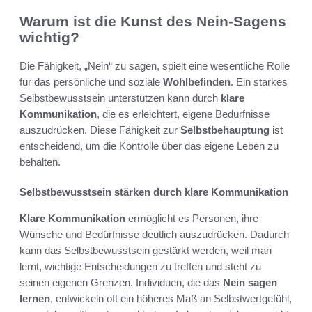
Warum ist die Kunst des Nein-Sagens
wichtig?
Die Fähigkeit, „Nein“ zu sagen, spielt eine wesentliche Rolle
für das persönliche und soziale
Wohlbefinden
. Ein starkes
Selbstbewusstsein unterstützen kann durch
klare
Kommunikation
, die es erleichtert, eigene Bedürfnisse
auszudrücken. Diese Fähigkeit zur
Selbstbehauptung
ist
entscheidend, um die Kontrolle über das eigene Leben zu
behalten.
Selbstbewusstsein stärken durch klare Kommunikation
Klare Kommunikation
ermöglicht es Personen, ihre
Wünsche und Bedürfnisse deutlich auszudrücken. Dadurch
kann das Selbstbewusstsein gestärkt werden, weil man
lernt, wichtige Entscheidungen zu treffen und steht zu
seinen eigenen Grenzen. Individuen, die das
Nein sagen
lernen
, entwickeln oft ein höheres Maß an Selbstwertgefühl,