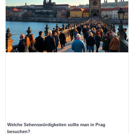
Welche Sehenswürdigkeiten sollte man in Prag
besuchen?