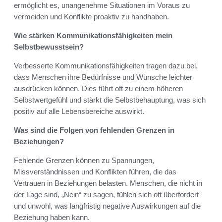
ermöglicht es, unangenehme Situationen im Voraus zu
vermeiden und Konflikte proaktiv zu handhaben.
Wie stärken Kommunikationsfähigkeiten mein
Selbstbewusstsein?
Verbesserte Kommunikationsfähigkeiten tragen dazu bei,
dass Menschen ihre Bedürfnisse und Wünsche leichter
ausdrücken können. Dies führt oft zu einem höheren
Selbstwertgefühl und stärkt die Selbstbehauptung, was sich
positiv auf alle Lebensbereiche auswirkt.
Was sind die Folgen von fehlenden Grenzen in
Beziehungen?
Fehlende Grenzen können zu Spannungen,
Missverständnissen und Konflikten führen, die das
Vertrauen in Beziehungen belasten. Menschen, die nicht in
der Lage sind, „Nein“ zu sagen, fühlen sich oft überfordert
und unwohl, was langfristig negative Auswirkungen auf die
Beziehung haben kann.