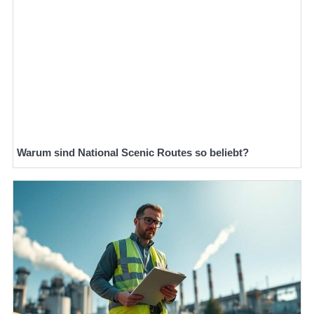
Warum sind National Scenic Routes so beliebt?