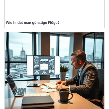
Wie findet man günstige Flüge?