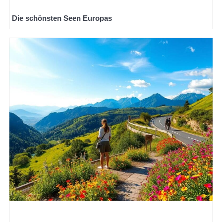
Die schönsten Seen Europas