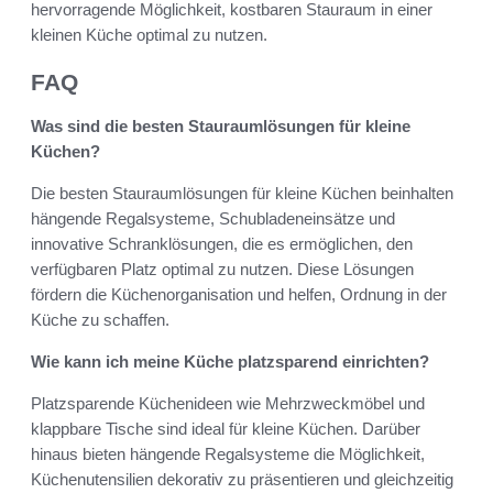
hervorragende Möglichkeit, kostbaren Stauraum in einer
kleinen Küche optimal zu nutzen.
FAQ
Was sind die besten Stauraumlösungen für kleine
Küchen?
Die besten Stauraumlösungen für kleine Küchen beinhalten
hängende Regalsysteme, Schubladeneinsätze und
innovative Schranklösungen, die es ermöglichen, den
verfügbaren Platz optimal zu nutzen. Diese Lösungen
fördern die Küchenorganisation und helfen, Ordnung in der
Küche zu schaffen.
Wie kann ich meine Küche platzsparend einrichten?
Platzsparende Küchenideen wie Mehrzweckmöbel und
klappbare Tische sind ideal für kleine Küchen. Darüber
hinaus bieten hängende Regalsysteme die Möglichkeit,
Küchenutensilien dekorativ zu präsentieren und gleichzeitig