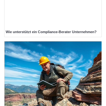
Wie unterstützt ein Compliance-Berater Unternehmen?