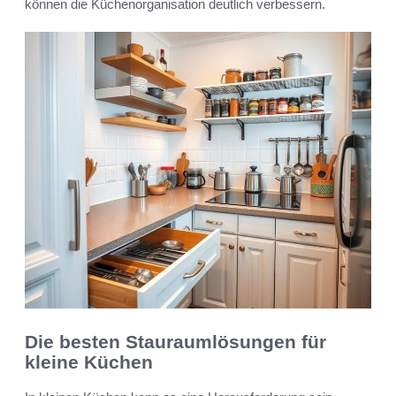
können die Küchenorganisation deutlich verbessern.
Die besten Stauraumlösungen für
kleine Küchen