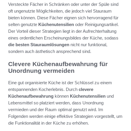
Versteckte Fächer in Schränken oder unter der Spüle sind
oft ungenutzte Möglichkeiten, die jedoch viel Stauraum
bieten können. Diese Fächer eignen sich hervorragend für
selten genutzte
Küchenutensilien
oder Reinigungsartikel.
Der Vorteil dieser Strategien liegt in der Aufrechterhaltung
eines ordentlichen Erscheinungsbildes der Küche, sodass
die besten Stauraumlösungen
nicht nur funktional,
sondern auch ästhetisch ansprechend sind.
Clevere Küchenaufbewahrung für
Unordnung vermeiden
Eine gut organisierte Küche ist der Schlüssel zu einem
entspannenden Kocherlebnis. Durch
clevere
Küchenaufbewahrung
können
Küchenutensilien
und
Lebensmittel so platziert werden, dass Unordnung
vermieden und der Raum optimal genutzt wird. Im
Folgenden werden einige effektive Strategien vorgestellt, um
die Funktionalität in der Küche zu erhöhen.