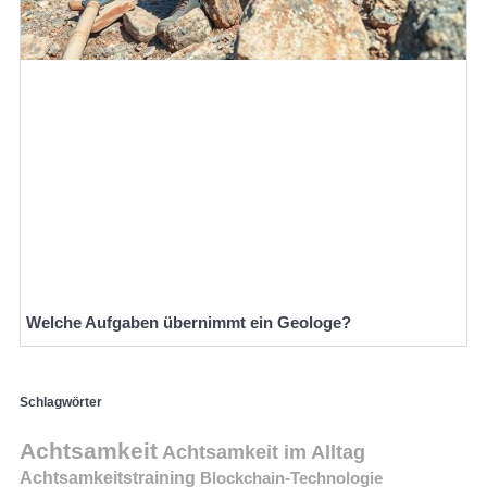
Welche Aufgaben übernimmt ein Geologe?
Schlagwörter
Achtsamkeit
Achtsamkeit im Alltag
Achtsamkeitstraining
Blockchain-Technologie