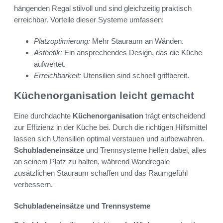
hängenden Regal stilvoll und sind gleichzeitig praktisch
erreichbar. Vorteile dieser Systeme umfassen:
Platzoptimierung:
Mehr Stauraum an Wänden.
Ästhetik:
Ein ansprechendes Design, das die Küche
aufwertet.
Erreichbarkeit:
Utensilien sind schnell griffbereit.
Küchenorganisation leicht gemacht
Eine durchdachte
Küchenorganisation
trägt entscheidend
zur Effizienz in der Küche bei. Durch die richtigen Hilfsmittel
lassen sich Utensilien optimal verstauen und aufbewahren.
Schubladeneinsätze
und Trennsysteme helfen dabei, alles
an seinem Platz zu halten, während Wandregale
zusätzlichen Stauraum schaffen und das Raumgefühl
verbessern.
Schubladeneinsätze und Trennsysteme