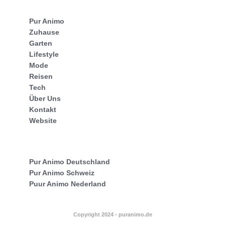
Pur Animo
Zuhause
Garten
Lifestyle
Mode
Reisen
Tech
Über Uns
Kontakt
Website
Pur Animo Deutschland
Pur Animo Schweiz
Puur Animo Nederland
Copyright 2024 - puranimo.de