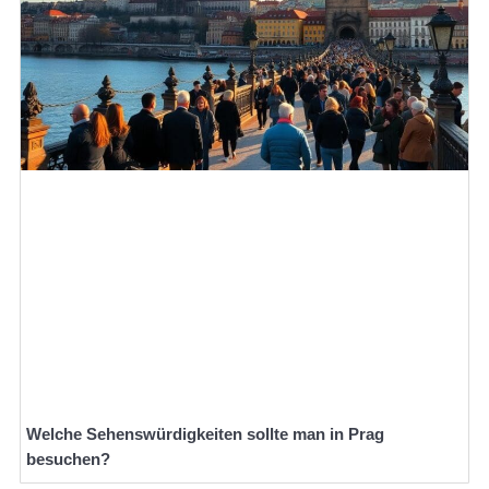
Welche Sehenswürdigkeiten sollte man in Prag
besuchen?