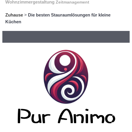
Wohnzimmergestaltung
Zeitmanagement
Zuhause
>
Die besten Stauraumlösungen für kleine
Küchen