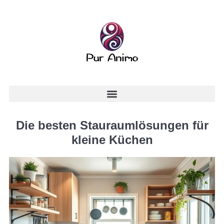
Die besten Stauraumlösungen für
kleine Küchen