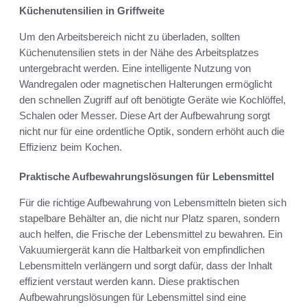
Küchenutensilien in Griffweite
Um den Arbeitsbereich nicht zu überladen, sollten
Küchenutensilien stets in der Nähe des Arbeitsplatzes
untergebracht werden. Eine intelligente Nutzung von
Wandregalen oder magnetischen Halterungen ermöglicht
den schnellen Zugriff auf oft benötigte Geräte wie Kochlöffel,
Schalen oder Messer. Diese Art der Aufbewahrung sorgt
nicht nur für eine ordentliche Optik, sondern erhöht auch die
Effizienz beim Kochen.
Praktische Aufbewahrungslösungen für Lebensmittel
Für die richtige Aufbewahrung von Lebensmitteln bieten sich
stapelbare Behälter an, die nicht nur Platz sparen, sondern
auch helfen, die Frische der Lebensmittel zu bewahren. Ein
Vakuumiergerät kann die Haltbarkeit von empfindlichen
Lebensmitteln verlängern und sorgt dafür, dass der Inhalt
effizient verstaut werden kann. Diese praktischen
Aufbewahrungslösungen für Lebensmittel sind eine