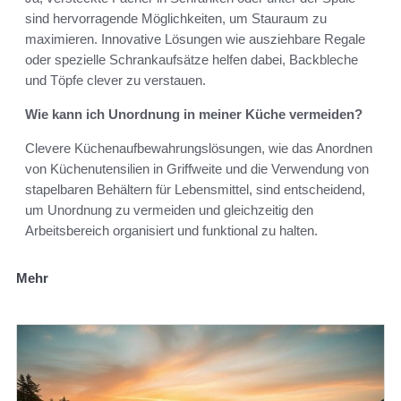
sind hervorragende Möglichkeiten, um Stauraum zu
maximieren. Innovative Lösungen wie ausziehbare Regale
oder spezielle Schrankaufsätze helfen dabei, Backbleche
und Töpfe clever zu verstauen.
Wie kann ich Unordnung in meiner Küche vermeiden?
Clevere Küchenaufbewahrungslösungen, wie das Anordnen
von Küchenutensilien in Griffweite und die Verwendung von
stapelbaren Behältern für Lebensmittel, sind entscheidend,
um Unordnung zu vermeiden und gleichzeitig den
Arbeitsbereich organisiert und funktional zu halten.
Mehr