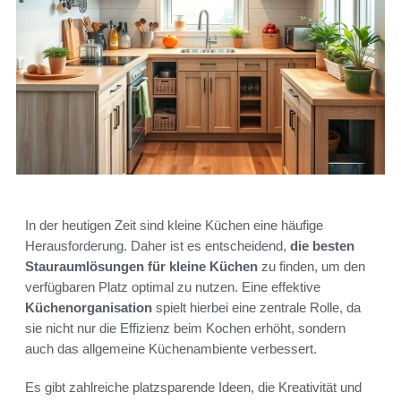
In der heutigen Zeit sind kleine Küchen eine häufige
Herausforderung. Daher ist es entscheidend,
die besten
Stauraumlösungen für kleine Küchen
zu finden, um den
verfügbaren Platz optimal zu nutzen. Eine effektive
Küchenorganisation
spielt hierbei eine zentrale Rolle, da
sie nicht nur die Effizienz beim Kochen erhöht, sondern
auch das allgemeine Küchenambiente verbessert.
Es gibt zahlreiche platzsparende Ideen, die Kreativität und