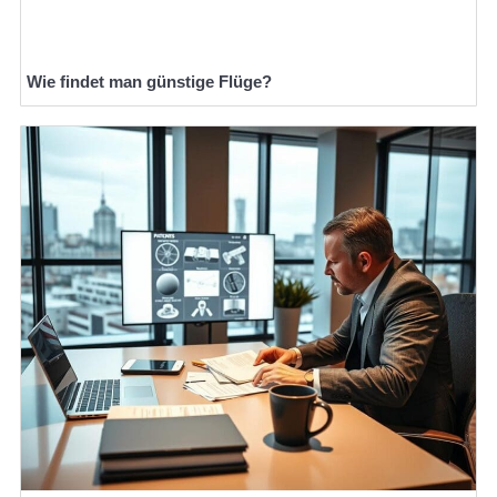
Wie findet man günstige Flüge?