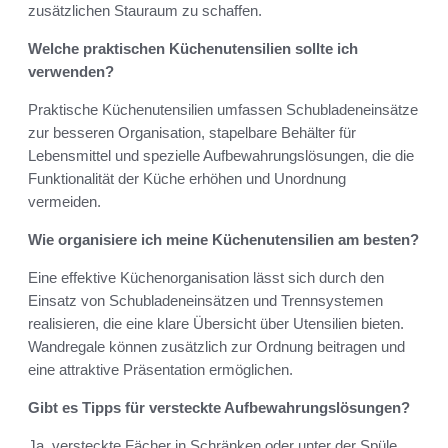
zusätzlichen Stauraum zu schaffen.
Welche praktischen Küchenutensilien sollte ich
verwenden?
Praktische Küchenutensilien umfassen Schubladeneinsätze
zur besseren Organisation, stapelbare Behälter für
Lebensmittel und spezielle Aufbewahrungslösungen, die die
Funktionalität der Küche erhöhen und Unordnung
vermeiden.
Wie organisiere ich meine Küchenutensilien am besten?
Eine effektive Küchenorganisation lässt sich durch den
Einsatz von Schubladeneinsätzen und Trennsystemen
realisieren, die eine klare Übersicht über Utensilien bieten.
Wandregale können zusätzlich zur Ordnung beitragen und
eine attraktive Präsentation ermöglichen.
Gibt es Tipps für versteckte Aufbewahrungslösungen?
Ja, versteckte Fächer in Schränken oder unter der Spüle