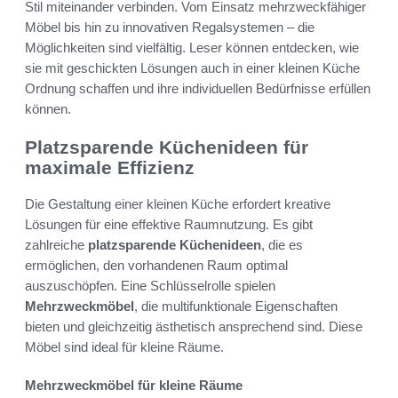
Stil miteinander verbinden. Vom Einsatz mehrzweckfähiger
Möbel bis hin zu innovativen Regalsystemen – die
Möglichkeiten sind vielfältig. Leser können entdecken, wie
sie mit geschickten Lösungen auch in einer kleinen Küche
Ordnung schaffen und ihre individuellen Bedürfnisse erfüllen
können.
Platzsparende Küchenideen für
maximale Effizienz
Die Gestaltung einer kleinen Küche erfordert kreative
Lösungen für eine effektive Raumnutzung. Es gibt
zahlreiche
platzsparende Küchenideen
, die es
ermöglichen, den vorhandenen Raum optimal
auszuschöpfen. Eine Schlüsselrolle spielen
Mehrzweckmöbel
, die multifunktionale Eigenschaften
bieten und gleichzeitig ästhetisch ansprechend sind. Diese
Möbel sind ideal für kleine Räume.
Mehrzweckmöbel für kleine Räume