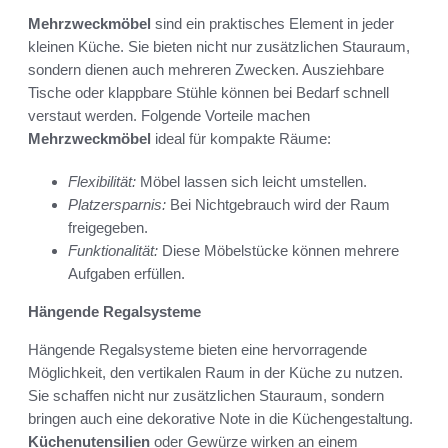
Mehrzweckmöbel
sind ein praktisches Element in jeder
kleinen Küche. Sie bieten nicht nur zusätzlichen Stauraum,
sondern dienen auch mehreren Zwecken. Ausziehbare
Tische oder klappbare Stühle können bei Bedarf schnell
verstaut werden. Folgende Vorteile machen
Mehrzweckmöbel
ideal für kompakte Räume:
Flexibilität:
Möbel lassen sich leicht umstellen.
Platzersparnis:
Bei Nichtgebrauch wird der Raum
freigegeben.
Funktionalität:
Diese Möbelstücke können mehrere
Aufgaben erfüllen.
Hängende Regalsysteme
Hängende Regalsysteme bieten eine hervorragende
Möglichkeit, den vertikalen Raum in der Küche zu nutzen.
Sie schaffen nicht nur zusätzlichen Stauraum, sondern
bringen auch eine dekorative Note in die Küchengestaltung.
Küchenutensilien
oder Gewürze wirken an einem