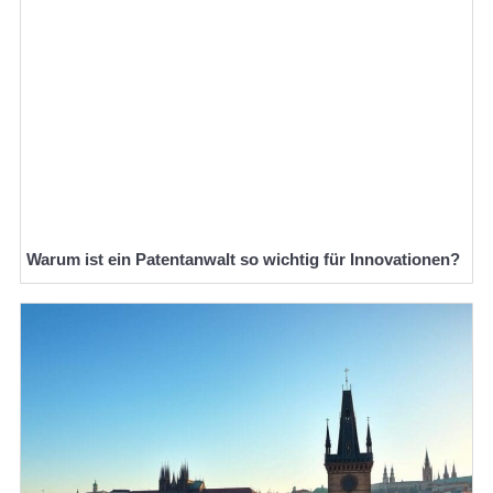
Warum ist ein Patentanwalt so wichtig für Innovationen?