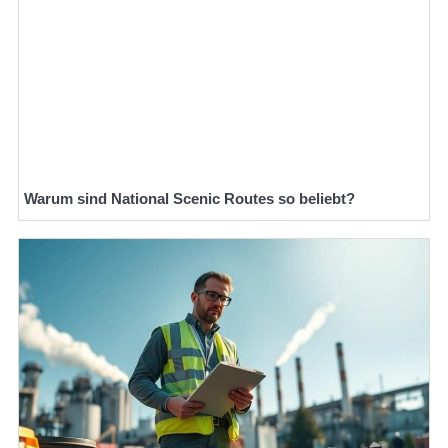
Warum sind National Scenic Routes so beliebt?