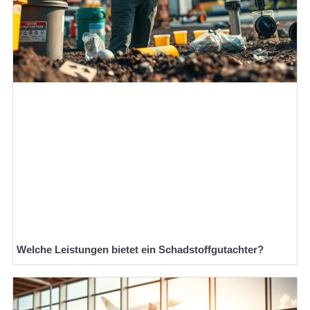
Welche Leistungen bietet ein Schadstoffgutachter?