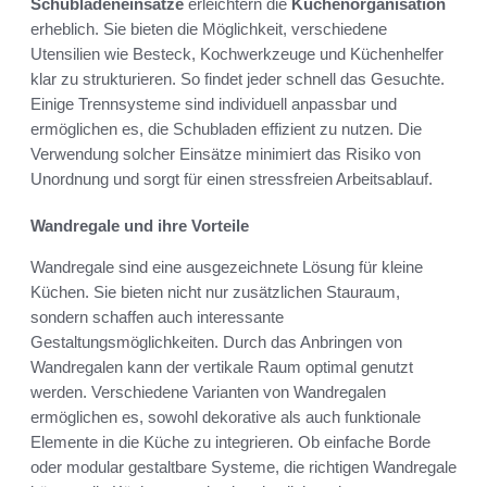
Schubladeneinsätze
erleichtern die
Küchenorganisation
erheblich. Sie bieten die Möglichkeit, verschiedene
Utensilien wie Besteck, Kochwerkzeuge und Küchenhelfer
klar zu strukturieren. So findet jeder schnell das Gesuchte.
Einige Trennsysteme sind individuell anpassbar und
ermöglichen es, die Schubladen effizient zu nutzen. Die
Verwendung solcher Einsätze minimiert das Risiko von
Unordnung und sorgt für einen stressfreien Arbeitsablauf.
Wandregale und ihre Vorteile
Wandregale sind eine ausgezeichnete Lösung für kleine
Küchen. Sie bieten nicht nur zusätzlichen Stauraum,
sondern schaffen auch interessante
Gestaltungsmöglichkeiten. Durch das Anbringen von
Wandregalen kann der vertikale Raum optimal genutzt
werden. Verschiedene Varianten von Wandregalen
ermöglichen es, sowohl dekorative als auch funktionale
Elemente in die Küche zu integrieren. Ob einfache Borde
oder modular gestaltbare Systeme, die richtigen Wandregale