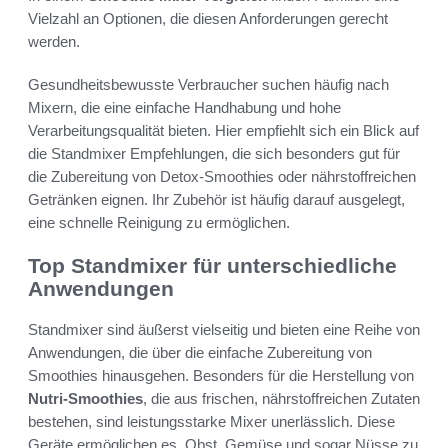
Vielzahl an Optionen, die diesen Anforderungen gerecht
werden.
Gesundheitsbewusste Verbraucher suchen häufig nach
Mixern, die eine einfache Handhabung und hohe
Verarbeitungsqualität bieten. Hier empfiehlt sich ein Blick auf
die Standmixer Empfehlungen, die sich besonders gut für
die Zubereitung von Detox-Smoothies oder nährstoffreichen
Getränken eignen. Ihr Zubehör ist häufig darauf ausgelegt,
eine schnelle Reinigung zu ermöglichen.
Top Standmixer für unterschiedliche
Anwendungen
Standmixer sind äußerst vielseitig und bieten eine Reihe von
Anwendungen, die über die einfache Zubereitung von
Smoothies hinausgehen. Besonders für die Herstellung von
Nutri-Smoothies
, die aus frischen, nährstoffreichen Zutaten
bestehen, sind leistungsstarke Mixer unerlässlich. Diese
Geräte ermöglichen es, Obst, Gemüse und sogar Nüsse zu