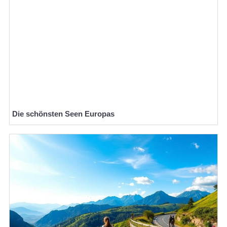
Die schönsten Seen Europas