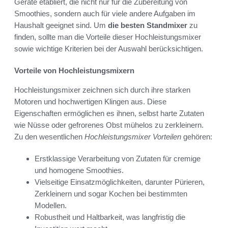
Geräte etabliert, die nicht nur für die Zubereitung von
Smoothies, sondern auch für viele andere Aufgaben im
Haushalt geeignet sind. Um
die besten Standmixer
zu
finden, sollte man die Vorteile dieser Hochleistungsmixer
sowie wichtige Kriterien bei der Auswahl berücksichtigen.
Vorteile von Hochleistungsmixern
Hochleistungsmixer zeichnen sich durch ihre starken
Motoren und hochwertigen Klingen aus. Diese
Eigenschaften ermöglichen es ihnen, selbst harte Zutaten
wie Nüsse oder gefrorenes Obst mühelos zu zerkleinern.
Zu den wesentlichen
Hochleistungsmixer Vorteilen
gehören:
Erstklassige Verarbeitung von Zutaten für cremige
und homogene Smoothies.
Vielseitige Einsatzmöglichkeiten, darunter Pürieren,
Zerkleinern und sogar Kochen bei bestimmten
Modellen.
Robustheit und Haltbarkeit, was langfristig die