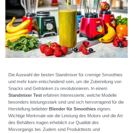
Die Auswahl der besten Standmixer für cremige Smoothies
und mehr kann entscheidend sein, um die Zubereitung von
Snacks und Getränken zu revolutionieren. In einem
Standmixer Test
erfahren Interessierte, welche Modelle
besonders leistungsstark sind und sich hervorragend für die
Herstellung beliebter
Blender für Smoothies
eignen.
Wichtige Merkmale wie die Leistung des Motors und die Art
des Behälters tragen erheblich zur Qualität des
Mixvorgangs bei. Zudem sind Produkttests und