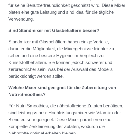
für seine Benutzerfreundlichkeit geschätzt wird. Diese Mixer
bieten eine gute Leistung und sind ideal für die tägliche
Verwendung.
Sind Standmixer mit Glasbehältern besser?
Standmixer mit Glasbehältern haben einige Vorteile,
darunter die Möglichkeit, die Mixergebnisse leichter zu
sehen und eine bessere Hygiene im Vergleich zu
Kunststoffbehältern. Sie können jedoch schwerer und
zerbrechlicher sein, was bei der Auswahl des Modells
berücksichtigt werden sollte.
Welche Mixer sind geeignet für die Zubereitung von
Nutri-Smoothies?
Für Nutri-Smoothies, die nährstoffreiche Zutaten benötigen,
sind leistungsstarke Hochleistungsmixer wie Vitamix oder
Blendtec sehr geeignet. Diese Mixer garantieren eine
komplette Zerkleinerung der Zutaten, wodurch die
Nährstoffe optimal erhalten bleiben.