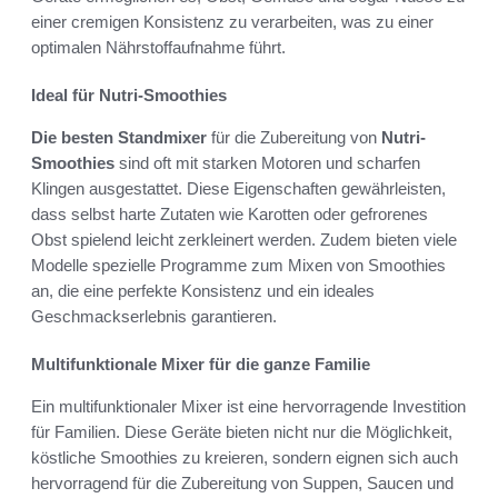
einer cremigen Konsistenz zu verarbeiten, was zu einer
optimalen Nährstoffaufnahme führt.
Ideal für Nutri-Smoothies
Die besten Standmixer
für die Zubereitung von
Nutri-
Smoothies
sind oft mit starken Motoren und scharfen
Klingen ausgestattet. Diese Eigenschaften gewährleisten,
dass selbst harte Zutaten wie Karotten oder gefrorenes
Obst spielend leicht zerkleinert werden. Zudem bieten viele
Modelle spezielle Programme zum Mixen von Smoothies
an, die eine perfekte Konsistenz und ein ideales
Geschmackserlebnis garantieren.
Multifunktionale Mixer für die ganze Familie
Ein multifunktionaler Mixer ist eine hervorragende Investition
für Familien. Diese Geräte bieten nicht nur die Möglichkeit,
köstliche Smoothies zu kreieren, sondern eignen sich auch
hervorragend für die Zubereitung von Suppen, Saucen und