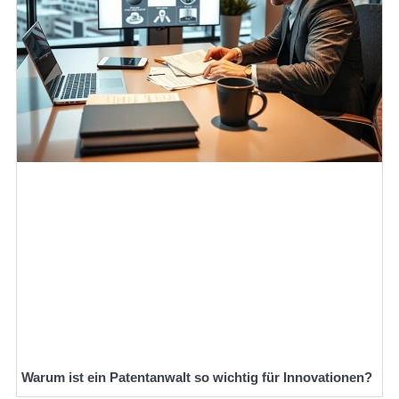
Warum ist ein Patentanwalt so wichtig für Innovationen?