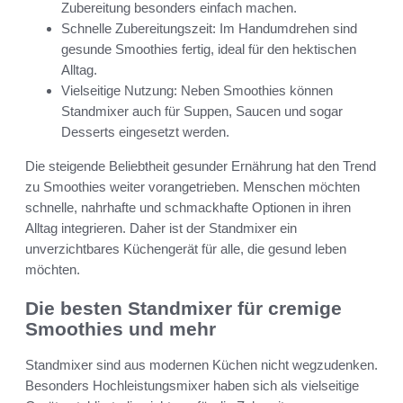
Zubereitung besonders einfach machen.
Schnelle Zubereitungszeit: Im Handumdrehen sind
gesunde Smoothies fertig, ideal für den hektischen
Alltag.
Vielseitige Nutzung: Neben Smoothies können
Standmixer auch für Suppen, Saucen und sogar
Desserts eingesetzt werden.
Die steigende Beliebtheit gesunder Ernährung hat den Trend
zu Smoothies weiter vorangetrieben. Menschen möchten
schnelle, nahrhafte und schmackhafte Optionen in ihren
Alltag integrieren. Daher ist der Standmixer ein
unverzichtbares Küchengerät für alle, die gesund leben
möchten.
Die besten Standmixer für cremige
Smoothies und mehr
Standmixer sind aus modernen Küchen nicht wegzudenken.
Besonders Hochleistungsmixer haben sich als vielseitige