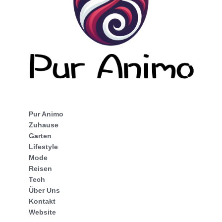
Pur Animo
Zuhause
Garten
Lifestyle
Mode
Reisen
Tech
Über Uns
Kontakt
Website