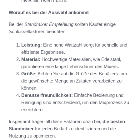
Investition wert macht.
Worauf es bei der Auswahl ankommt
Bei der
Standmixer Empfehlung
sollten Käufer einige
Schlüsselfaktoren beachten:
Leistung:
Eine hohe Wattzahl sorgt für schnelle und
effiziente Ergebnisse.
Material:
Hochwertige Materialien, wie Edelstahl,
garantieren eine lange Lebensdauer des Mixers.
Größe:
Achten Sie auf die Größe des Behälters, um
die gewünschte Menge an Zutaten verarbeiten zu
können.
Benutzerfreundlichkeit:
Einfache Bedienung und
Reinigung sind entscheidend, um den Mixprozess zu
erleichtern.
Insgesamt tragen all diese Faktoren dazu bei,
die besten
Standmixer
für jeden Bedarf zu identifizieren und die
Nutzung zu optimieren.