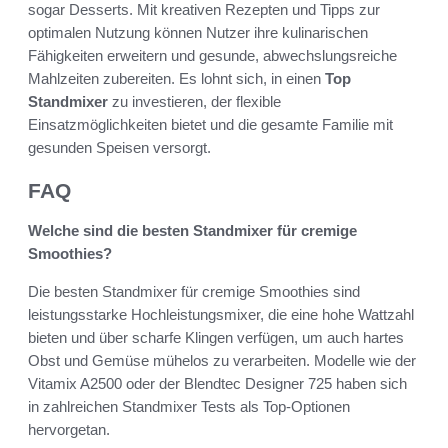
sogar Desserts. Mit kreativen Rezepten und Tipps zur
optimalen Nutzung können Nutzer ihre kulinarischen
Fähigkeiten erweitern und gesunde, abwechslungsreiche
Mahlzeiten zubereiten. Es lohnt sich, in einen
Top
Standmixer
zu investieren, der flexible
Einsatzmöglichkeiten bietet und die gesamte Familie mit
gesunden Speisen versorgt.
FAQ
Welche sind die besten Standmixer für cremige
Smoothies?
Die besten Standmixer für cremige Smoothies sind
leistungsstarke Hochleistungsmixer, die eine hohe Wattzahl
bieten und über scharfe Klingen verfügen, um auch hartes
Obst und Gemüse mühelos zu verarbeiten. Modelle wie der
Vitamix A2500 oder der Blendtec Designer 725 haben sich
in zahlreichen Standmixer Tests als Top-Optionen
hervorgetan.