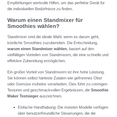
Empfehlungen wertvolle Hilfen, um das perfekte Gerät für
die individuellen Bedürfnisse zu finden.
Warum einen Standmixer für
Smoothies wählen?
Standmixer sind die ideale Wahl, wenn es darum geht,
köstliche Smoothies zuzubereiten. Die Entscheidung,
warum einen Standmixer wählen
, basiert auf den
vielfältigen Vorteilen von Standmixern, die eine schnelle und
effektive Zubereitung ermöglichen.
Ein großer Vorteil von Standmixern ist ihre hohe Leistung.
Sie können selbst härteste Zutaten wie gefrorenes Obst
oder Gemüse mühelos verarbeiten. Dies führt zu cremigen
Texturen und geschmackvollen Ergebnissen, die
Smoothie
Maker Testsieger
auszeichnen.
Einfache Handhabung: Die meisten Modelle verfügen
über benutzerfreundliche Steuerungen, die die