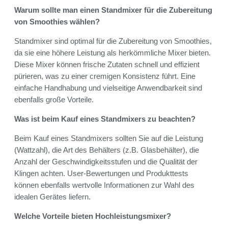
Warum sollte man einen Standmixer für die Zubereitung
von Smoothies wählen?
Standmixer sind optimal für die Zubereitung von Smoothies,
da sie eine höhere Leistung als herkömmliche Mixer bieten.
Diese Mixer können frische Zutaten schnell und effizient
pürieren, was zu einer cremigen Konsistenz führt. Eine
einfache Handhabung und vielseitige Anwendbarkeit sind
ebenfalls große Vorteile.
Was ist beim Kauf eines Standmixers zu beachten?
Beim Kauf eines Standmixers sollten Sie auf die Leistung
(Wattzahl), die Art des Behälters (z.B. Glasbehälter), die
Anzahl der Geschwindigkeitsstufen und die Qualität der
Klingen achten. User-Bewertungen und Produkttests
können ebenfalls wertvolle Informationen zur Wahl des
idealen Gerätes liefern.
Welche Vorteile bieten Hochleistungsmixer?