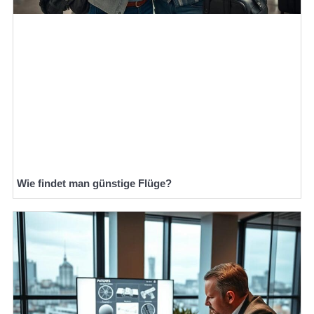
Wie findet man günstige Flüge?