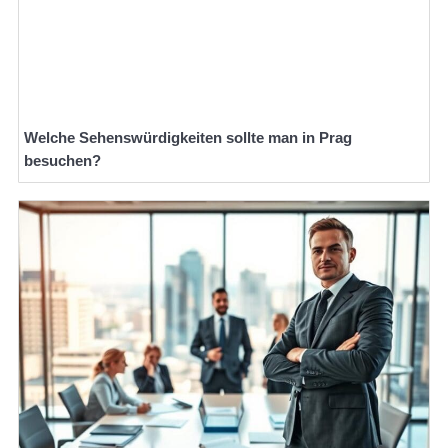
Welche Sehenswürdigkeiten sollte man in Prag
besuchen?