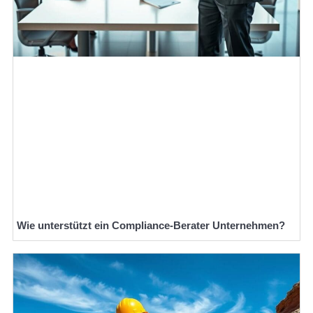
Wie unterstützt ein Compliance-Berater Unternehmen?