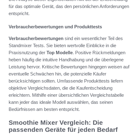
für das optimale Gerät, das den persönlichen Anforderungen
entspricht.
Verbraucherbewertungen und Produkttests
Verbraucherbewertungen
sind ein wesentlicher Teil des
Standmixer Tests. Sie bieten wertvolle Einblicke in die
Praxisnutzung der
Top Modelle
. Positive Rückmeldungen
heben häufig die intuitive Handhabung und die überlegene
Leistung hervor. Kritische Bewertungen hingegen weisen auf
eventuelle Schwächen hin, die potenzielle Käufer
berücksichtigen sollten. Umfassende Produkttests liefern
objektive Vergleichsdaten, die die Kaufentscheidung
erleichtern. Mithilfe einer übersichtlichen Vergleichstabelle
kann jeder das ideale Modell auswählen, das seinen
Bedürfnissen am besten entspricht.
Smoothie Mixer Vergleich: Die
passenden Geräte für jeden Bedarf