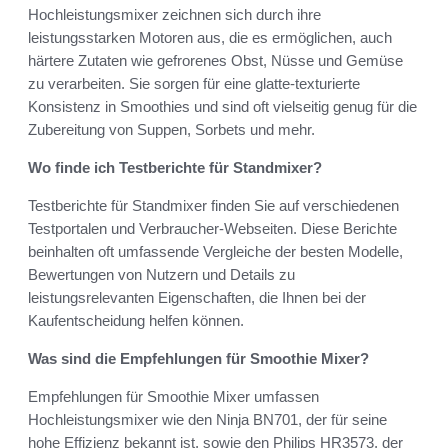
Hochleistungsmixer zeichnen sich durch ihre
leistungsstarken Motoren aus, die es ermöglichen, auch
härtere Zutaten wie gefrorenes Obst, Nüsse und Gemüse
zu verarbeiten. Sie sorgen für eine glatte-texturierte
Konsistenz in Smoothies und sind oft vielseitig genug für die
Zubereitung von Suppen, Sorbets und mehr.
Wo finde ich Testberichte für Standmixer?
Testberichte für Standmixer finden Sie auf verschiedenen
Testportalen und Verbraucher-Webseiten. Diese Berichte
beinhalten oft umfassende Vergleiche der besten Modelle,
Bewertungen von Nutzern und Details zu
leistungsrelevanten Eigenschaften, die Ihnen bei der
Kaufentscheidung helfen können.
Was sind die Empfehlungen für Smoothie Mixer?
Empfehlungen für Smoothie Mixer umfassen
Hochleistungsmixer wie den Ninja BN701, der für seine
hohe Effizienz bekannt ist, sowie den Philips HR3573, der