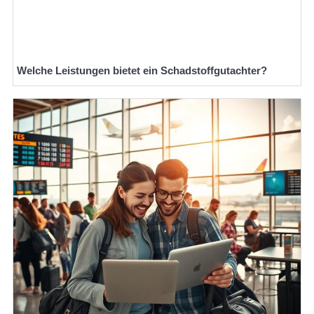
Welche Leistungen bietet ein Schadstoffgutachter?