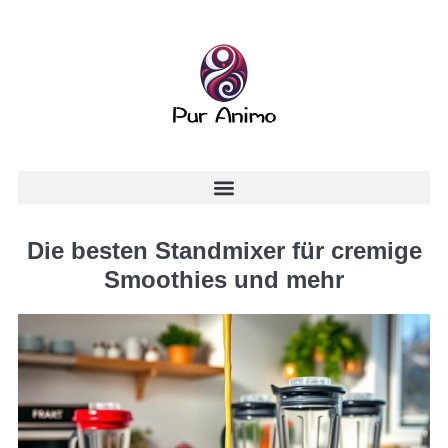
Die besten Standmixer für cremige
Smoothies und mehr