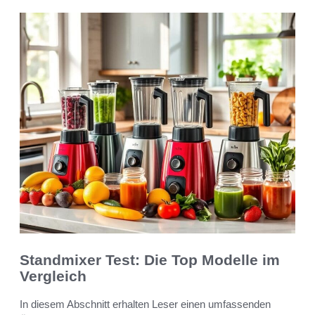
Standmixer Test: Die Top Modelle im
Vergleich
In diesem Abschnitt erhalten Leser einen umfassenden