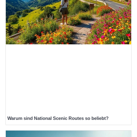
Warum sind National Scenic Routes so beliebt?