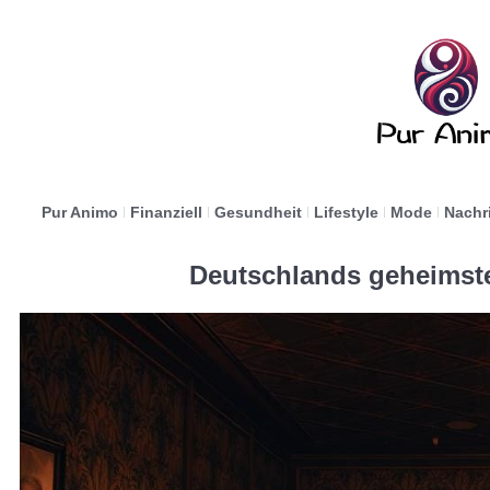
Pur Animo
Finanziell
Gesundheit
Lifestyle
Mode
Nachr
Deutschlands geheimst