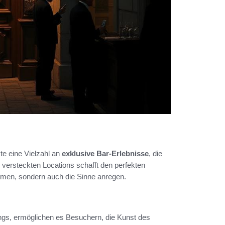
e eine Vielzahl an
exklusive Bar-Erlebnisse
, die
versteckten Locations schafft den perfekten
aumen, sondern auch die Sinne anregen.
ings, ermöglichen es Besuchern, die Kunst des