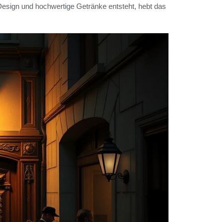
Design und hochwertige Getränke entsteht, hebt das