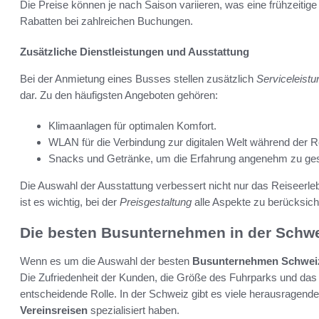
Die Preise können je nach Saison variieren, was eine frühzeitig
Rabatten bei zahlreichen Buchungen.
Zusätzliche Dienstleistungen und Ausstattung
Bei der Anmietung eines Busses stellen zusätzlich
Serviceleist
dar. Zu den häufigsten Angeboten gehören:
Klimaanlagen für optimalen Komfort.
WLAN für die Verbindung zur digitalen Welt während der R
Snacks und Getränke, um die Erfahrung angenehm zu ges
Die Auswahl der Ausstattung verbessert nicht nur das Reiseerle
ist es wichtig, bei der
Preisgestaltung
alle Aspekte zu berücksich
Die besten Busunternehmen in der Schw
Wenn es um die Auswahl der besten
Busunternehmen Schwei
Die Zufriedenheit der Kunden, die Größe des Fuhrparks und das V
entscheidende Rolle. In der Schweiz gibt es viele herausragend
Vereinsreisen
spezialisiert haben.