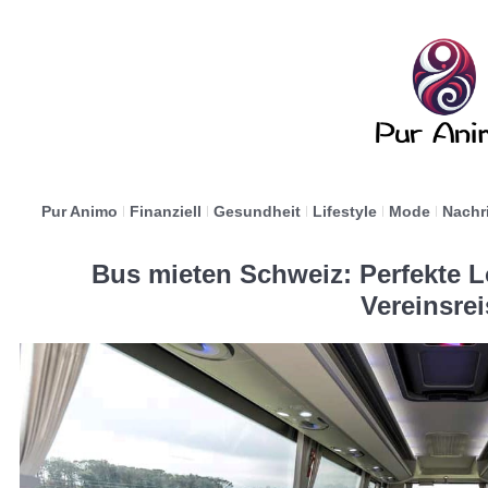
Pur Animo
Finanziell
Gesundheit
Lifestyle
Mode
Nachr
Bus mieten Schweiz: Perfekte 
Vereinsre