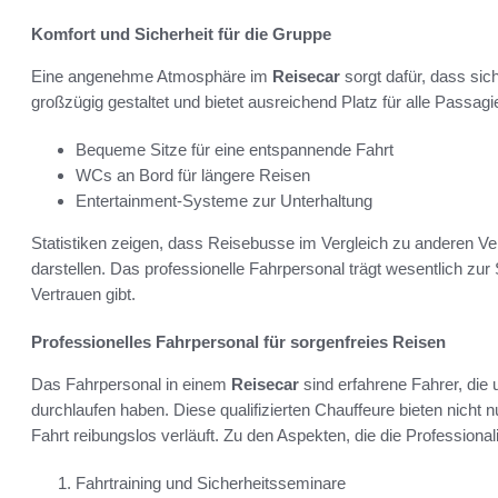
Komfort und Sicherheit für die Gruppe
Eine angenehme Atmosphäre im
Reisecar
sorgt dafür, dass sic
großzügig gestaltet und bietet ausreichend Platz für alle Passa
Bequeme Sitze für eine entspannende Fahrt
WCs an Bord für längere Reisen
Entertainment-Systeme zur Unterhaltung
Statistiken zeigen, dass Reisebusse im Vergleich zu anderen Ve
darstellen. Das professionelle Fahrpersonal trägt wesentlich zur
Vertrauen gibt.
Professionelles Fahrpersonal für sorgenfreies Reisen
Das Fahrpersonal in einem
Reisecar
sind erfahrene Fahrer, die
durchlaufen haben. Diese qualifizierten Chauffeure bieten nicht 
Fahrt reibungslos verläuft. Zu den Aspekten, die die Professional
Fahrtraining und Sicherheitsseminare