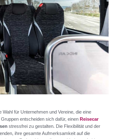
e Wahl für Unternehmen und Vereine, die eine
 Gruppen entscheiden sich dafür, einen
Reisecar
isen
stressfrei zu gestalten. Die Flexibilität und der
isenden, ihre gesamte Aufmerksamkeit auf die