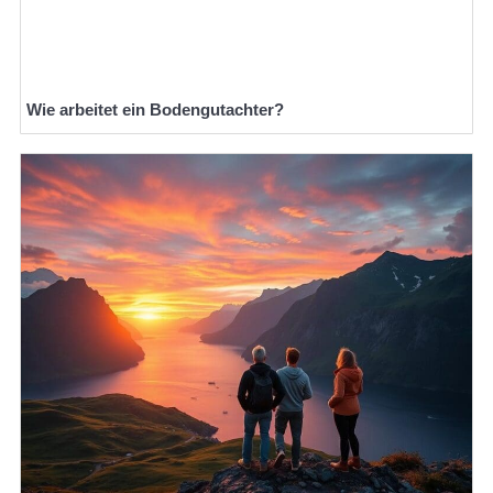
Wie arbeitet ein Bodengutachter?