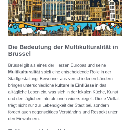
Die Bedeutung der Multikulturalität in
Brüssel
Brüssel gilt als eines der Herzen Europas und seine
Multikulturalität
spielt eine entscheidende Rolle in der
Stadtgestaltung. Bewohner aus verschiedenen Ländern
bringen unterschiedliche
kulturelle Einflüsse
in das
alltägliche Leben ein, was sich in der lokalen Küche, Kunst
und den täglichen Interaktionen widerspiegelt. Diese Vielfalt
trägt nicht nur zur Lebendigkeit der Stadt bei, sondern
fördert auch gegenseitiges Verständnis und Respekt unter
den Einwohnern.