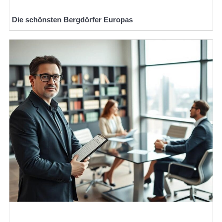
Die schönsten Bergdörfer Europas