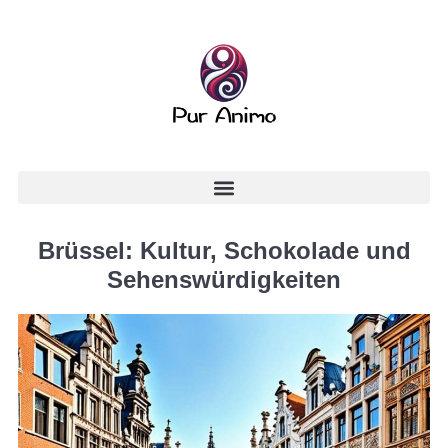
Brüssel: Kultur, Schokolade und
Sehenswürdigkeiten