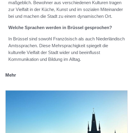
maßgeblich. Bewohner aus verschiedenen Kulturen tragen
zur Vielfalt in der Küche, Kunst und im sozialen Miteinander
bei und machen die Stadt zu einem dynamischen Ort.
Welche Sprachen werden in Brüssel gesprochen?
In Brüssel sind sowohl Französisch als auch Niederländisch
Amtssprachen. Diese Mehrsprachigkeit spiegelt die
kulturelle Vielfalt der Stadt wider und beeinflusst
Kommunikation und Bildung im Alltag.
Mehr