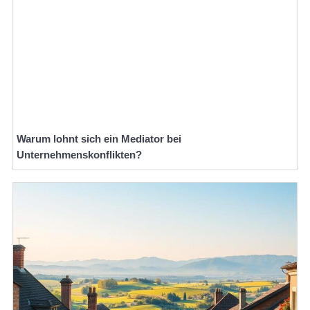
Warum lohnt sich ein Mediator bei
Unternehmenskonflikten?