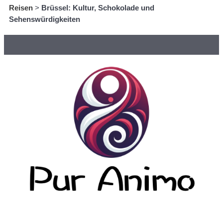
Reisen
>
Brüssel: Kultur, Schokolade und
Sehenswürdigkeiten