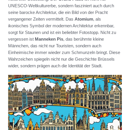
UNESCO-Weltkulturerbe, sondern fasziniert auch durch
seine barocke Architektur, die ein Bild von der Pracht
vergangener Zeiten vermittelt. Das
Atomium
, als
ikonisches Symbol der modernen Architektur erkennbar,
sorgt für Staunen und ist ein beliebter Fotostopp. Nicht zu
vergessen ist
Manneken Pis
, das berühmte kleine
Männchen, das nicht nur Touristen, sondern auch
Einheimische immer wieder zum Schmunzeln bringt. Diese
Wahrzeichen spiegeln nicht nur die Geschichte Brüssels
wider, sondern prägen auch die Identität der Stadt.