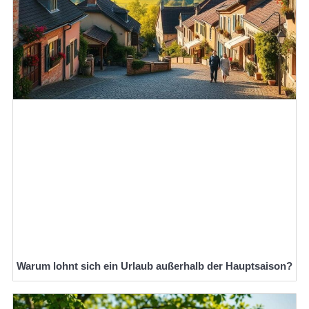
Warum lohnt sich ein Urlaub außerhalb der Hauptsaison?