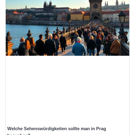
Welche Sehenswürdigkeiten sollte man in Prag