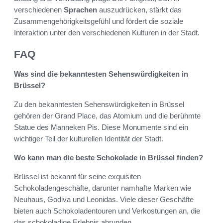
verschiedenen
Sprachen
auszudrücken, stärkt das
Zusammengehörigkeitsgefühl und fördert die soziale
Interaktion unter den verschiedenen Kulturen in der Stadt.
FAQ
Was sind die bekanntesten Sehenswürdigkeiten in
Brüssel?
Zu den bekanntesten Sehenswürdigkeiten in Brüssel
gehören der Grand Place, das Atomium und die berühmte
Statue des Manneken Pis. Diese Monumente sind ein
wichtiger Teil der kulturellen Identität der Stadt.
Wo kann man die beste Schokolade in Brüssel finden?
Brüssel ist bekannt für seine exquisiten
Schokoladengeschäfte, darunter namhafte Marken wie
Neuhaus, Godiva und Leonidas. Viele dieser Geschäfte
bieten auch Schokoladentouren und Verkostungen an, die
das schokoladige Erlebnis abrunden.