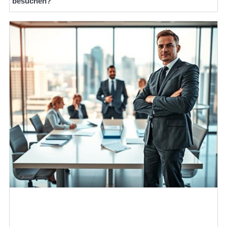
besuchen?