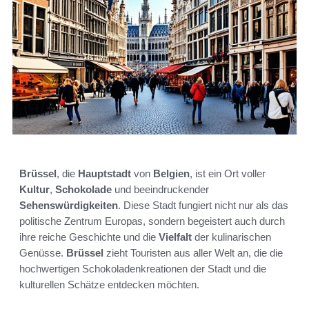
Brüssel
, die
Hauptstadt
von
Belgien
, ist ein Ort voller
Kultur
,
Schokolade
und beeindruckender
Sehenswürdigkeiten
. Diese Stadt fungiert nicht nur als das
politische Zentrum Europas, sondern begeistert auch durch
ihre reiche Geschichte und die
Vielfalt
der kulinarischen
Genüsse.
Brüssel
zieht Touristen aus aller Welt an, die die
hochwertigen Schokoladenkreationen der Stadt und die
kulturellen Schätze entdecken möchten.