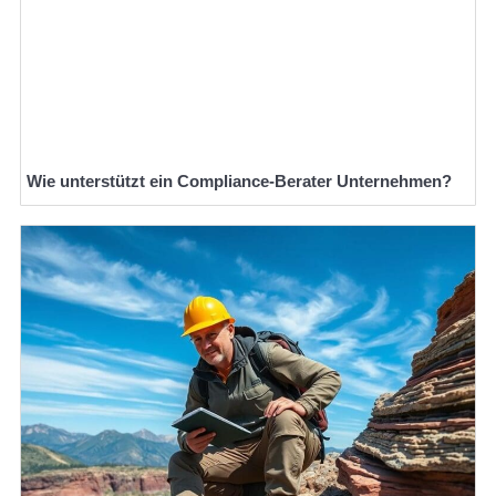
Wie unterstützt ein Compliance-Berater Unternehmen?