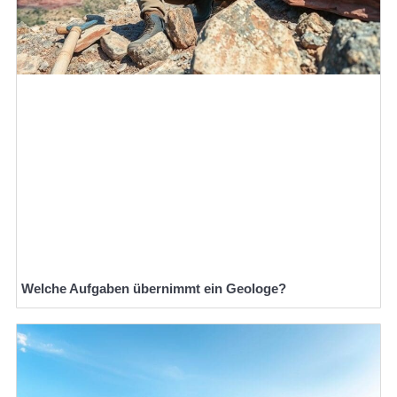
Welche Aufgaben übernimmt ein Geologe?