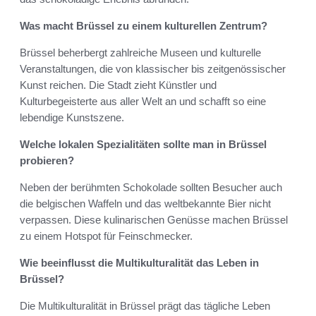
Was macht Brüssel zu einem kulturellen Zentrum?
Brüssel beherbergt zahlreiche Museen und kulturelle
Veranstaltungen, die von klassischer bis zeitgenössischer
Kunst reichen. Die Stadt zieht Künstler und
Kulturbegeisterte aus aller Welt an und schafft so eine
lebendige Kunstszene.
Welche lokalen Spezialitäten sollte man in Brüssel
probieren?
Neben der berühmten Schokolade sollten Besucher auch
die belgischen Waffeln und das weltbekannte Bier nicht
verpassen. Diese kulinarischen Genüsse machen Brüssel
zu einem Hotspot für Feinschmecker.
Wie beeinflusst die Multikulturalität das Leben in
Brüssel?
Die Multikulturalität in Brüssel prägt das tägliche Leben