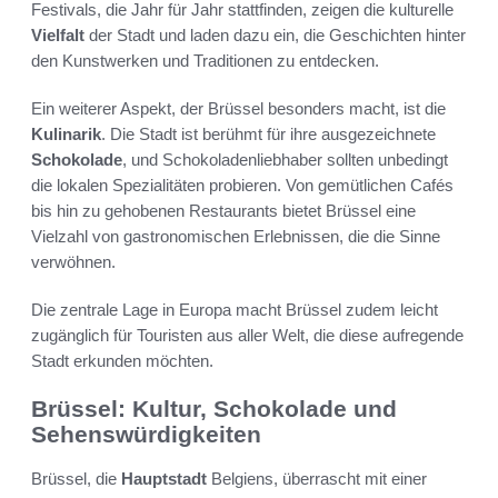
Festivals, die Jahr für Jahr stattfinden, zeigen die kulturelle
Vielfalt
der Stadt und laden dazu ein, die Geschichten hinter
den Kunstwerken und Traditionen zu entdecken.
Ein weiterer Aspekt, der Brüssel besonders macht, ist die
Kulinarik
. Die Stadt ist berühmt für ihre ausgezeichnete
Schokolade
, und Schokoladenliebhaber sollten unbedingt
die lokalen Spezialitäten probieren. Von gemütlichen Cafés
bis hin zu gehobenen Restaurants bietet Brüssel eine
Vielzahl von gastronomischen Erlebnissen, die die Sinne
verwöhnen.
Die zentrale Lage in Europa macht Brüssel zudem leicht
zugänglich für Touristen aus aller Welt, die diese aufregende
Stadt erkunden möchten.
Brüssel: Kultur, Schokolade und
Sehenswürdigkeiten
Brüssel, die
Hauptstadt
Belgiens, überrascht mit einer