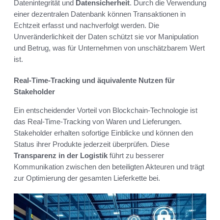
Datenintegrität und
Datensicherheit
. Durch die Verwendung
einer dezentralen Datenbank können Transaktionen in
Echtzeit erfasst und nachverfolgt werden. Die
Unveränderlichkeit der Daten schützt sie vor Manipulation
und Betrug, was für Unternehmen von unschätzbarem Wert
ist.
Real-Time-Tracking und äquivalente Nutzen für
Stakeholder
Ein entscheidender Vorteil von Blockchain-Technologie ist
das Real-Time-Tracking von Waren und Lieferungen.
Stakeholder erhalten sofortige Einblicke und können den
Status ihrer Produkte jederzeit überprüfen. Diese
Transparenz in der Logistik
führt zu besserer
Kommunikation zwischen den beteiligten Akteuren und trägt
zur Optimierung der gesamten Lieferkette bei.