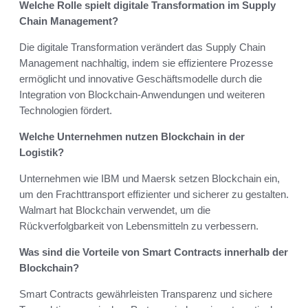
Welche Rolle spielt digitale Transformation im Supply
Chain Management?
Die digitale Transformation verändert das Supply Chain
Management nachhaltig, indem sie effizientere Prozesse
ermöglicht und innovative Geschäftsmodelle durch die
Integration von Blockchain-Anwendungen und weiteren
Technologien fördert.
Welche Unternehmen nutzen Blockchain in der
Logistik?
Unternehmen wie IBM und Maersk setzen Blockchain ein,
um den Frachttransport effizienter und sicherer zu gestalten.
Walmart hat Blockchain verwendet, um die
Rückverfolgbarkeit von Lebensmitteln zu verbessern.
Was sind die Vorteile von Smart Contracts innerhalb der
Blockchain?
Smart Contracts gewährleisten Transparenz und sichere