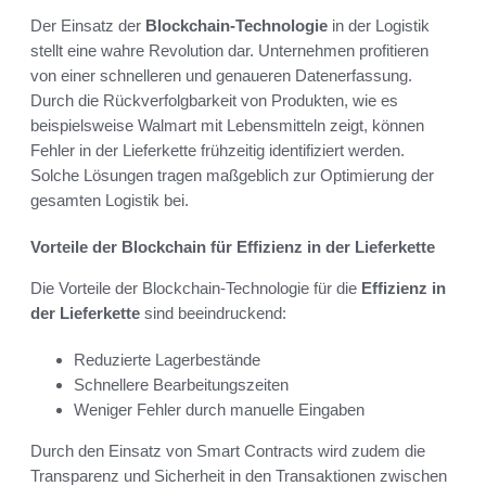
Der Einsatz der
Blockchain-Technologie
in der Logistik
stellt eine wahre Revolution dar. Unternehmen profitieren
von einer schnelleren und genaueren Datenerfassung.
Durch die Rückverfolgbarkeit von Produkten, wie es
beispielsweise Walmart mit Lebensmitteln zeigt, können
Fehler in der Lieferkette frühzeitig identifiziert werden.
Solche Lösungen tragen maßgeblich zur Optimierung der
gesamten Logistik bei.
Vorteile der Blockchain für Effizienz in der Lieferkette
Die Vorteile der Blockchain-Technologie für die
Effizienz in
der Lieferkette
sind beeindruckend:
Reduzierte Lagerbestände
Schnellere Bearbeitungszeiten
Weniger Fehler durch manuelle Eingaben
Durch den Einsatz von Smart Contracts wird zudem die
Transparenz und Sicherheit in den Transaktionen zwischen