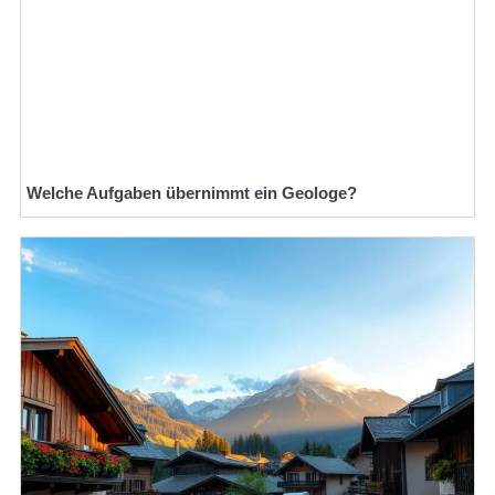
Welche Aufgaben übernimmt ein Geologe?