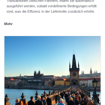
Transaktionen zwischen Partnern, indem sie automatisch
ausgeführt werden, sobald vordefinierte Bedingungen erfüllt
sind, was die Effizienz in der Lieferkette zusätzlich erhöht.
Mehr