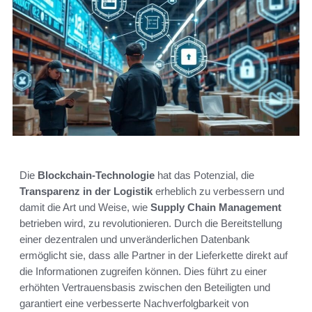
Die
Blockchain-Technologie
hat das Potenzial, die
Transparenz in der Logistik
erheblich zu verbessern und
damit die Art und Weise, wie
Supply Chain Management
betrieben wird, zu revolutionieren. Durch die Bereitstellung
einer dezentralen und unveränderlichen Datenbank
ermöglicht sie, dass alle Partner in der Lieferkette direkt auf
die Informationen zugreifen können. Dies führt zu einer
erhöhten Vertrauensbasis zwischen den Beteiligten und
garantiert eine verbesserte Nachverfolgbarkeit von