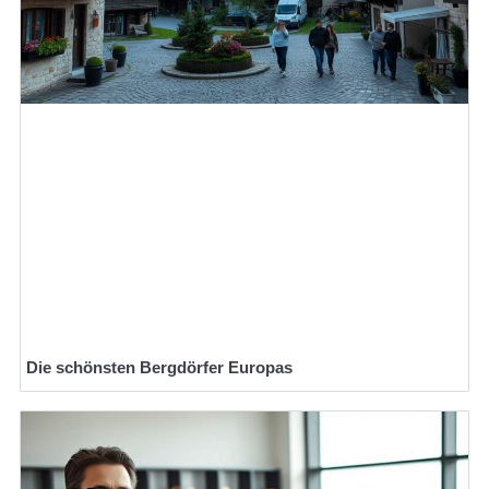
Die schönsten Bergdörfer Europas