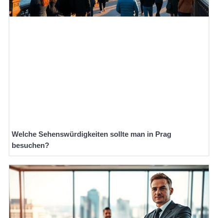
Welche Sehenswürdigkeiten sollte man in Prag
besuchen?