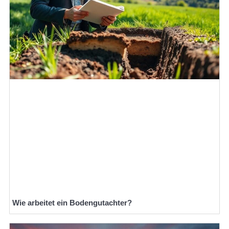
Wie arbeitet ein Bodengutachter?