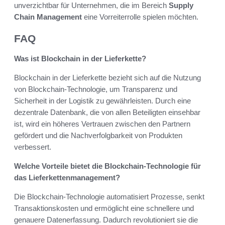
unverzichtbar für Unternehmen, die im Bereich
Supply
Chain Management
eine Vorreiterrolle spielen möchten.
FAQ
Was ist Blockchain in der Lieferkette?
Blockchain in der Lieferkette bezieht sich auf die Nutzung
von Blockchain-Technologie, um Transparenz und
Sicherheit in der Logistik zu gewährleisten. Durch eine
dezentrale Datenbank, die von allen Beteiligten einsehbar
ist, wird ein höheres Vertrauen zwischen den Partnern
gefördert und die Nachverfolgbarkeit von Produkten
verbessert.
Welche Vorteile bietet die Blockchain-Technologie für
das Lieferkettenmanagement?
Die Blockchain-Technologie automatisiert Prozesse, senkt
Transaktionskosten und ermöglicht eine schnellere und
genauere Datenerfassung. Dadurch revolutioniert sie die