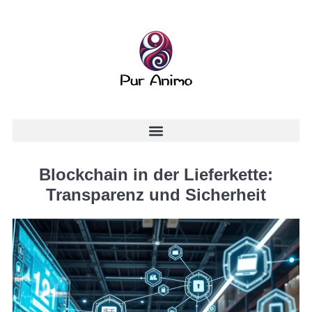
Blockchain in der Lieferkette:
Transparenz und Sicherheit