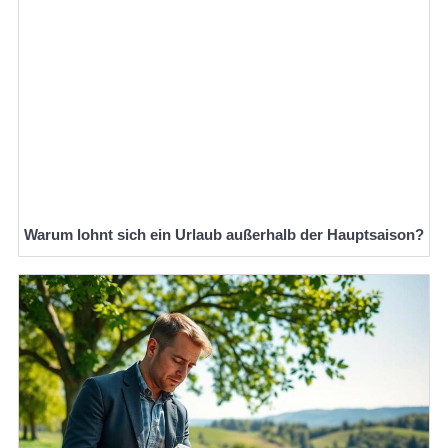
Warum lohnt sich ein Urlaub außerhalb der Hauptsaison?