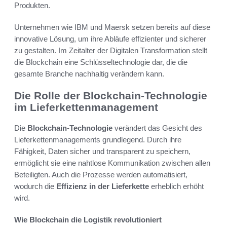
Produkten.
Unternehmen wie IBM und Maersk setzen bereits auf diese
innovative Lösung, um ihre Abläufe effizienter und sicherer
zu gestalten. Im Zeitalter der Digitalen Transformation stellt
die Blockchain eine Schlüsseltechnologie dar, die die
gesamte Branche nachhaltig verändern kann.
Die Rolle der Blockchain-Technologie
im Lieferkettenmanagement
Die
Blockchain-Technologie
verändert das Gesicht des
Lieferkettenmanagements grundlegend. Durch ihre
Fähigkeit, Daten sicher und transparent zu speichern,
ermöglicht sie eine nahtlose Kommunikation zwischen allen
Beteiligten. Auch die Prozesse werden automatisiert,
wodurch die
Effizienz in der Lieferkette
erheblich erhöht
wird.
Wie Blockchain die Logistik revolutioniert