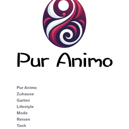
Pur Animo
Zuhause
Garten
Lifestyle
Mode
Reisen
Tech