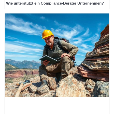
Wie unterstützt ein Compliance-Berater Unternehmen?