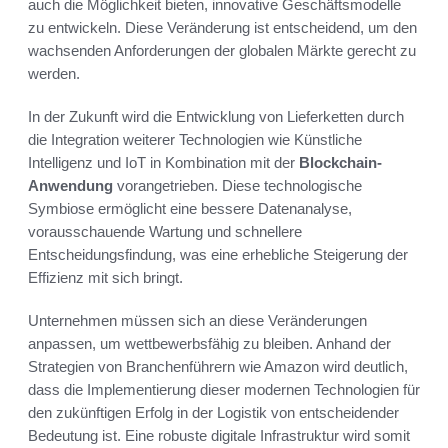
auch die Möglichkeit bieten, innovative Geschäftsmodelle
zu entwickeln. Diese Veränderung ist entscheidend, um den
wachsenden Anforderungen der globalen Märkte gerecht zu
werden.
In der Zukunft wird die Entwicklung von Lieferketten durch
die Integration weiterer Technologien wie Künstliche
Intelligenz und IoT in Kombination mit der
Blockchain-
Anwendung
vorangetrieben. Diese technologische
Symbiose ermöglicht eine bessere Datenanalyse,
vorausschauende Wartung und schnellere
Entscheidungsfindung, was eine erhebliche Steigerung der
Effizienz mit sich bringt.
Unternehmen müssen sich an diese Veränderungen
anpassen, um wettbewerbsfähig zu bleiben. Anhand der
Strategien von Branchenführern wie Amazon wird deutlich,
dass die Implementierung dieser modernen Technologien für
den zukünftigen Erfolg in der Logistik von entscheidender
Bedeutung ist. Eine robuste digitale Infrastruktur wird somit