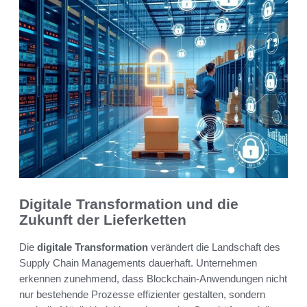
Digitale Transformation und die
Zukunft der Lieferketten
Die
digitale Transformation
verändert die Landschaft des
Supply Chain Managements dauerhaft. Unternehmen
erkennen zunehmend, dass Blockchain-Anwendungen nicht
nur bestehende Prozesse effizienter gestalten, sondern