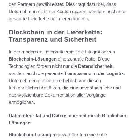
den Partnern gewährleistet. Dies trägt dazu bei, dass
Unternehmen nicht nur Kosten sparen, sondern auch ihre
gesamte Lieferkette optimieren können.
Blockchain in der Lieferkette:
Transparenz und Sicherheit
In der modernen Lieferkette spielt die Integration von
Blockchain-Lösungen
eine zentrale Rolle. Diese
Technologien fördern nicht nur die
Datensicherheit
,
sondern auch die gesamte
Transparenz in der Logistik
.
Unternehmen profitieren erheblich von diesen
fortschrittlichen Ansätzen, die eine unveränderliche und
nachvollziehbare Dokumentation aller Vorgänge
ermöglichen.
Datenintegrität und Datensicherheit durch Blockchain-
Lösungen
Blockchain-Lösungen
gewährleisten eine hohe