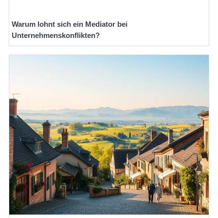
Warum lohnt sich ein Mediator bei
Unternehmenskonflikten?