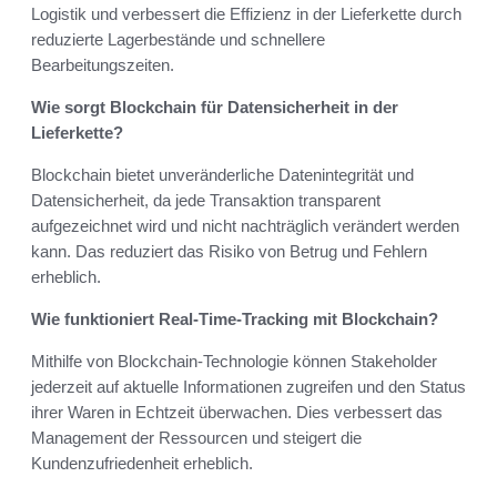
Logistik und verbessert die Effizienz in der Lieferkette durch
reduzierte Lagerbestände und schnellere
Bearbeitungszeiten.
Wie sorgt Blockchain für Datensicherheit in der
Lieferkette?
Blockchain bietet unveränderliche Datenintegrität und
Datensicherheit, da jede Transaktion transparent
aufgezeichnet wird und nicht nachträglich verändert werden
kann. Das reduziert das Risiko von Betrug und Fehlern
erheblich.
Wie funktioniert Real-Time-Tracking mit Blockchain?
Mithilfe von Blockchain-Technologie können Stakeholder
jederzeit auf aktuelle Informationen zugreifen und den Status
ihrer Waren in Echtzeit überwachen. Dies verbessert das
Management der Ressourcen und steigert die
Kundenzufriedenheit erheblich.