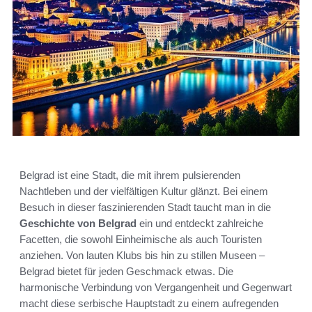
Belgrad ist eine Stadt, die mit ihrem pulsierenden
Nachtleben und der vielfältigen Kultur glänzt. Bei einem
Besuch in dieser faszinierenden Stadt taucht man in die
Geschichte von Belgrad
ein und entdeckt zahlreiche
Facetten, die sowohl Einheimische als auch Touristen
anziehen. Von lauten Klubs bis hin zu stillen Museen –
Belgrad bietet für jeden Geschmack etwas. Die
harmonische Verbindung von Vergangenheit und Gegenwart
macht diese serbische Hauptstadt zu einem aufregenden