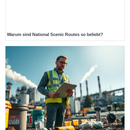
Warum sind National Scenic Routes so beliebt?