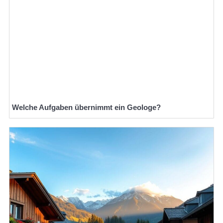
Welche Aufgaben übernimmt ein Geologe?