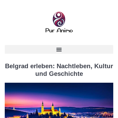
Belgrad erleben: Nachtleben, Kultur
und Geschichte