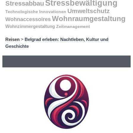
Stressbewältigung
Stressabbau
Umweltschutz
Technologische Innovationen
Wohnraumgestaltung
Wohnaccessoires
Wohnzimmergestaltung
Zeitmanagement
Reisen
>
Belgrad erleben: Nachtleben, Kultur und
Geschichte