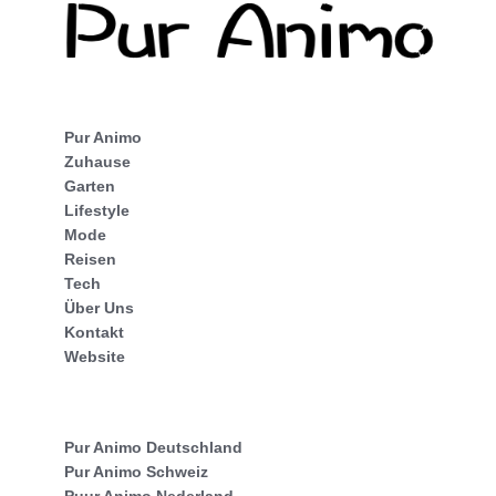
Pur Animo
Zuhause
Garten
Lifestyle
Mode
Reisen
Tech
Über Uns
Kontakt
Website
Pur Animo Deutschland
Pur Animo Schweiz
Puur Animo Nederland