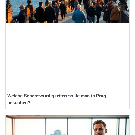
Welche Sehenswürdigkeiten sollte man in Prag
besuchen?