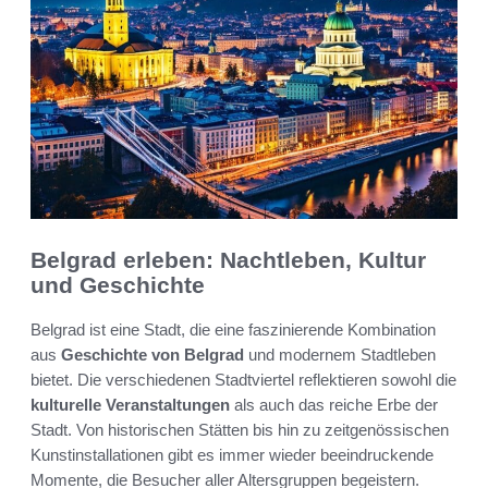
Belgrad erleben: Nachtleben, Kultur
und Geschichte
Belgrad ist eine Stadt, die eine faszinierende Kombination
aus
Geschichte von Belgrad
und modernem Stadtleben
bietet. Die verschiedenen Stadtviertel reflektieren sowohl die
kulturelle Veranstaltungen
als auch das reiche Erbe der
Stadt. Von historischen Stätten bis hin zu zeitgenössischen
Kunstinstallationen gibt es immer wieder beeindruckende
Momente, die Besucher aller Altersgruppen begeistern.