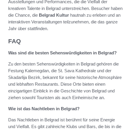
Ausstellungen und Performances, die die Vielfalt der
kreativen Talente in Belgrad unterstreichen. Besucher haben
die Chance, die
Belgrad Kultur
hautnah zu erleben und an
interaktiven Veranstaltungen teilzunehmen, die das ganze
Jahr über stattfinden.
FAQ
Was sind die besten Sehenswürdigkeiten in Belgrad?
Zu den besten Sehenswürdigkeiten in Belgrad gehören die
Festung Kalemegdan, die St. Sava Kathedrale und der
Skadarlija Bezirk, bekannt für seine historische Atmosphäre
und lebhaften Restaurants. Diese Orte bieten einen
einzigartigen Einblick in die Geschichte von Belgrad und
ziehen sowohl Touristen als auch Einheimische an.
Wie ist das Nachtleben in Belgrad?
Das Nachtleben in Belgrad ist berühmt für seine Energie
und Vielfalt. Es gibt zahlreiche Klubs und Bars, die bis in die