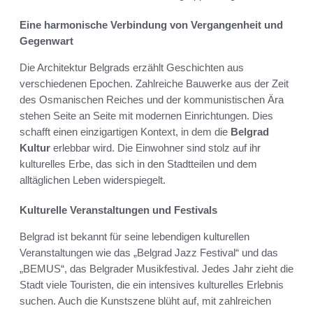
Eine harmonische Verbindung von Vergangenheit und
Gegenwart
Die Architektur Belgrads erzählt Geschichten aus
verschiedenen Epochen. Zahlreiche Bauwerke aus der Zeit
des Osmanischen Reiches und der kommunistischen Ära
stehen Seite an Seite mit modernen Einrichtungen. Dies
schafft einen einzigartigen Kontext, in dem die
Belgrad
Kultur
erlebbar wird. Die Einwohner sind stolz auf ihr
kulturelles Erbe, das sich in den Stadtteilen und dem
alltäglichen Leben widerspiegelt.
Kulturelle Veranstaltungen und Festivals
Belgrad ist bekannt für seine lebendigen kulturellen
Veranstaltungen wie das „Belgrad Jazz Festival“ und das
„BEMUS“, das Belgrader Musikfestival. Jedes Jahr zieht die
Stadt viele Touristen, die ein intensives kulturelles Erlebnis
suchen. Auch die Kunstszene blüht auf, mit zahlreichen