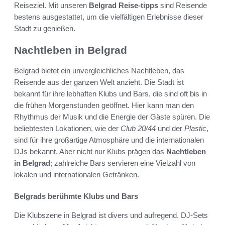
Reiseziel. Mit unseren
Belgrad Reise-tipps
sind Reisende
bestens ausgestattet, um die vielfältigen Erlebnisse dieser
Stadt zu genießen.
Nachtleben in Belgrad
Belgrad bietet ein unvergleichliches Nachtleben, das
Reisende aus der ganzen Welt anzieht. Die Stadt ist
bekannt für ihre lebhaften Klubs und Bars, die sind oft bis in
die frühen Morgenstunden geöffnet. Hier kann man den
Rhythmus der Musik und die Energie der Gäste spüren. Die
beliebtesten Lokationen, wie der
Club 20/44
und der
Plastic
,
sind für ihre großartige Atmosphäre und die internationalen
DJs bekannt. Aber nicht nur Klubs prägen das
Nachtleben
in Belgrad
; zahlreiche Bars servieren eine Vielzahl von
lokalen und internationalen Getränken.
Belgrads berühmte Klubs und Bars
Die Klubszene in Belgrad ist divers und aufregend. DJ-Sets