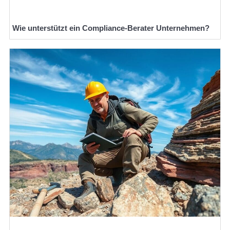
Wie unterstützt ein Compliance-Berater Unternehmen?