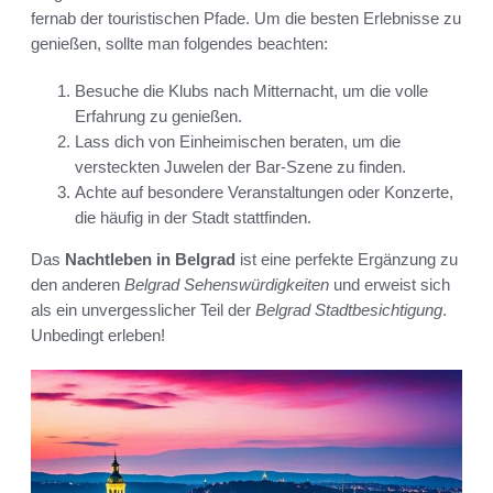
fernab der touristischen Pfade. Um die besten Erlebnisse zu
genießen, sollte man folgendes beachten:
Besuche die Klubs nach Mitternacht, um die volle
Erfahrung zu genießen.
Lass dich von Einheimischen beraten, um die
versteckten Juwelen der Bar-Szene zu finden.
Achte auf besondere Veranstaltungen oder Konzerte,
die häufig in der Stadt stattfinden.
Das
Nachtleben in Belgrad
ist eine perfekte Ergänzung zu
den anderen
Belgrad Sehenswürdigkeiten
und erweist sich
als ein unvergesslicher Teil der
Belgrad Stadtbesichtigung
.
Unbedingt erleben!