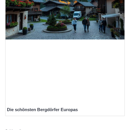
Die schönsten Bergdörfer Europas