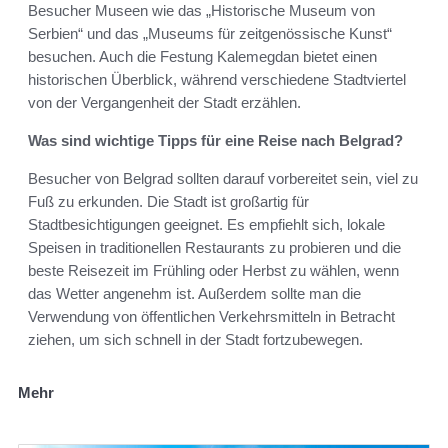
Besucher Museen wie das „Historische Museum von
Serbien“ und das „Museums für zeitgenössische Kunst“
besuchen. Auch die Festung Kalemegdan bietet einen
historischen Überblick, während verschiedene Stadtviertel
von der Vergangenheit der Stadt erzählen.
Was sind wichtige Tipps für eine Reise nach Belgrad?
Besucher von Belgrad sollten darauf vorbereitet sein, viel zu
Fuß zu erkunden. Die Stadt ist großartig für
Stadtbesichtigungen geeignet. Es empfiehlt sich, lokale
Speisen in traditionellen Restaurants zu probieren und die
beste Reisezeit im Frühling oder Herbst zu wählen, wenn
das Wetter angenehm ist. Außerdem sollte man die
Verwendung von öffentlichen Verkehrsmitteln in Betracht
ziehen, um sich schnell in der Stadt fortzubewegen.
Mehr