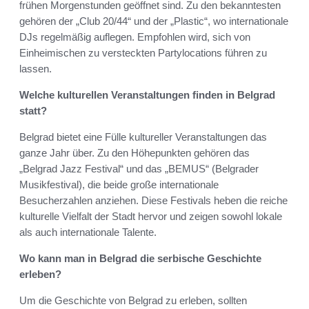
frühen Morgenstunden geöffnet sind. Zu den bekanntesten
gehören der „Club 20/44“ und der „Plastic“, wo internationale
DJs regelmäßig auflegen. Empfohlen wird, sich von
Einheimischen zu versteckten Partylocations führen zu
lassen.
Welche kulturellen Veranstaltungen finden in Belgrad
statt?
Belgrad bietet eine Fülle kultureller Veranstaltungen das
ganze Jahr über. Zu den Höhepunkten gehören das
„Belgrad Jazz Festival“ und das „BEMUS“ (Belgrader
Musikfestival), die beide große internationale
Besucherzahlen anziehen. Diese Festivals heben die reiche
kulturelle Vielfalt der Stadt hervor und zeigen sowohl lokale
als auch internationale Talente.
Wo kann man in Belgrad die serbische Geschichte
erleben?
Um die Geschichte von Belgrad zu erleben, sollten