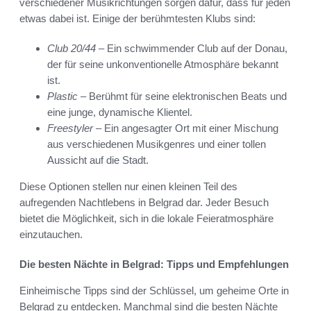
verschiedener Musikrichtungen sorgen dafür, dass für jeden
etwas dabei ist. Einige der berühmtesten Klubs sind:
Club 20/44
– Ein schwimmender Club auf der Donau,
der für seine unkonventionelle Atmosphäre bekannt
ist.
Plastic
– Berühmt für seine elektronischen Beats und
eine junge, dynamische Klientel.
Freestyler
– Ein angesagter Ort mit einer Mischung
aus verschiedenen Musikgenres und einer tollen
Aussicht auf die Stadt.
Diese Optionen stellen nur einen kleinen Teil des
aufregenden Nachtlebens in Belgrad dar. Jeder Besuch
bietet die Möglichkeit, sich in die lokale Feieratmosphäre
einzutauchen.
Die besten Nächte in Belgrad: Tipps und Empfehlungen
Einheimische Tipps sind der Schlüssel, um geheime Orte in
Belgrad zu entdecken. Manchmal sind die besten Nächte