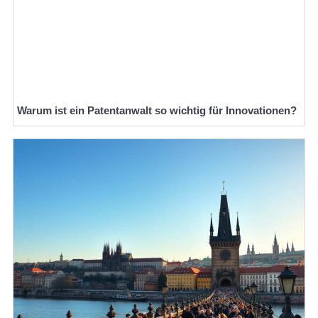
Warum ist ein Patentanwalt so wichtig für Innovationen?