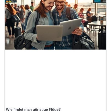
Wie findet man günstige Flüge?