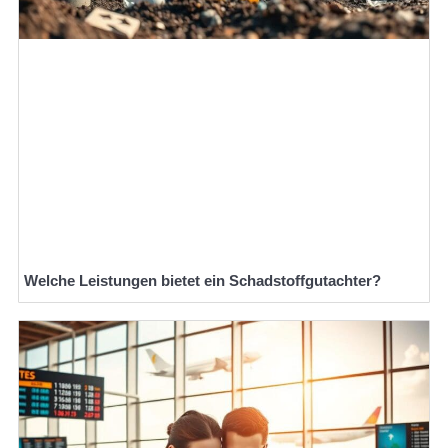
Welche Leistungen bietet ein Schadstoffgutachter?