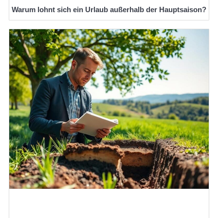
Warum lohnt sich ein Urlaub außerhalb der Hauptsaison?