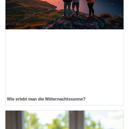
Wie erlebt man die Mitternachtssonne?