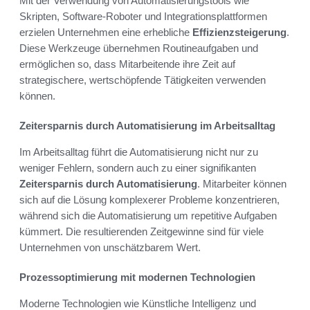
Mit der Verwendung von Automatisierungstools wie
Skripten, Software-Roboter und Integrationsplattformen
erzielen Unternehmen eine erhebliche
Effizienzsteigerung
.
Diese Werkzeuge übernehmen Routineaufgaben und
ermöglichen so, dass Mitarbeitende ihre Zeit auf
strategischere, wertschöpfende Tätigkeiten verwenden
können.
Zeitersparnis durch Automatisierung im Arbeitsalltag
Im Arbeitsalltag führt die Automatisierung nicht nur zu
weniger Fehlern, sondern auch zu einer signifikanten
Zeitersparnis durch Automatisierung
. Mitarbeiter können
sich auf die Lösung komplexerer Probleme konzentrieren,
während sich die Automatisierung um repetitive Aufgaben
kümmert. Die resultierenden Zeitgewinne sind für viele
Unternehmen von unschätzbarem Wert.
Prozessoptimierung mit modernen Technologien
Moderne Technologien wie Künstliche Intelligenz und