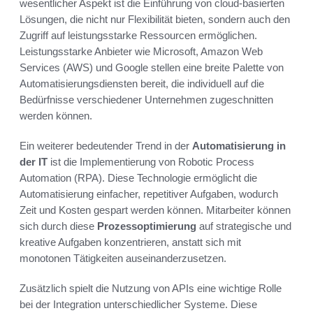
wesentlicher Aspekt ist die Einführung von cloud-basierten
Lösungen, die nicht nur Flexibilität bieten, sondern auch den
Zugriff auf leistungsstarke Ressourcen ermöglichen.
Leistungsstarke Anbieter wie Microsoft, Amazon Web
Services (AWS) und Google stellen eine breite Palette von
Automatisierungsdiensten bereit, die individuell auf die
Bedürfnisse verschiedener Unternehmen zugeschnitten
werden können.
Ein weiterer bedeutender Trend in der
Automatisierung in
der IT
ist die Implementierung von Robotic Process
Automation (RPA). Diese Technologie ermöglicht die
Automatisierung einfacher, repetitiver Aufgaben, wodurch
Zeit und Kosten gespart werden können. Mitarbeiter können
sich durch diese
Prozessoptimierung
auf strategische und
kreative Aufgaben konzentrieren, anstatt sich mit
monotonen Tätigkeiten auseinanderzusetzen.
Zusätzlich spielt die Nutzung von APIs eine wichtige Rolle
bei der Integration unterschiedlicher Systeme. Diese