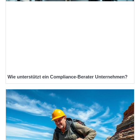
Wie unterstützt ein Compliance-Berater Unternehmen?