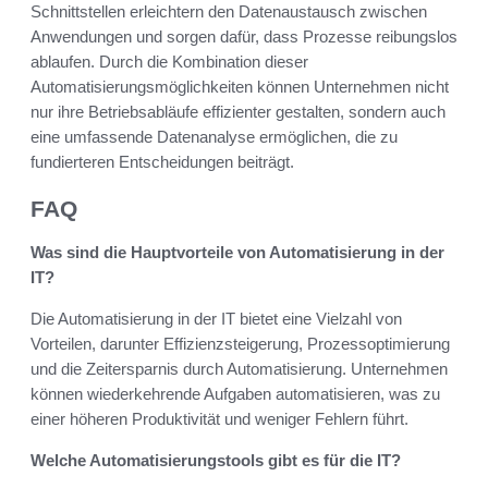
Schnittstellen erleichtern den Datenaustausch zwischen
Anwendungen und sorgen dafür, dass Prozesse reibungslos
ablaufen. Durch die Kombination dieser
Automatisierungsmöglichkeiten können Unternehmen nicht
nur ihre Betriebsabläufe effizienter gestalten, sondern auch
eine umfassende Datenanalyse ermöglichen, die zu
fundierteren Entscheidungen beiträgt.
FAQ
Was sind die Hauptvorteile von Automatisierung in der
IT?
Die Automatisierung in der IT bietet eine Vielzahl von
Vorteilen, darunter Effizienzsteigerung, Prozessoptimierung
und die Zeitersparnis durch Automatisierung. Unternehmen
können wiederkehrende Aufgaben automatisieren, was zu
einer höheren Produktivität und weniger Fehlern führt.
Welche Automatisierungstools gibt es für die IT?