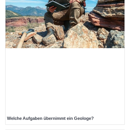
Welche Aufgaben übernimmt ein Geologe?