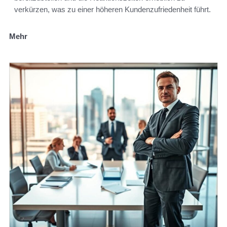
verkürzen, was zu einer höheren Kundenzufriedenheit führt.
Mehr