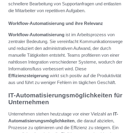
schnellere Bearbeitung von Supportanfragen und entlasten
die Mitarbeiter von repetitiven Aufgaben.
Workflow-Automatisierung und ihre Relevanz
Workflow-Automatisierung
ist im Arbeitsprozess von
zentraler Bedeutung. Sie vereinfacht Kommunikationswege
und reduziert den administrativen Aufwand, der durch
manuelle Tätigkeiten entsteht. Teams profitieren von einer
nahtlosen Integration verschiedener Systeme, wodurch der
Informationsfluss verbessert wird. Diese
Effizienzsteigerung
wirkt sich positiv auf die Produktivität
aus und führt zu weniger Fehlern im täglichen Geschäft.
IT-Automatisierungsmöglichkeiten für
Unternehmen
Unternehmen stehen heutzutage vor einer Vielzahl an
IT-
Automatisierungsmöglichkeiten
, die darauf abzielen,
Prozesse zu optimieren und die Effizienz zu steigern. Ein