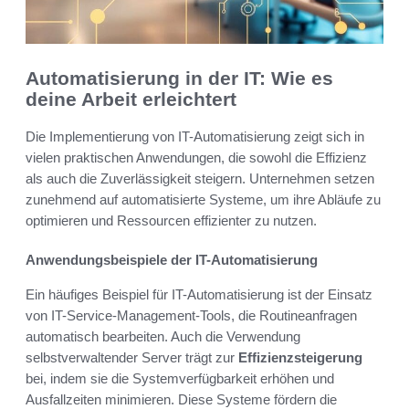
Automatisierung in der IT: Wie es
deine Arbeit erleichtert
Die Implementierung von IT-Automatisierung zeigt sich in
vielen praktischen Anwendungen, die sowohl die Effizienz
als auch die Zuverlässigkeit steigern. Unternehmen setzen
zunehmend auf automatisierte Systeme, um ihre Abläufe zu
optimieren und Ressourcen effizienter zu nutzen.
Anwendungsbeispiele der IT-Automatisierung
Ein häufiges Beispiel für IT-Automatisierung ist der Einsatz
von IT-Service-Management-Tools, die Routineanfragen
automatisch bearbeiten. Auch die Verwendung
selbstverwaltender Server trägt zur
Effizienzsteigerung
bei, indem sie die Systemverfügbarkeit erhöhen und
Ausfallzeiten minimieren. Diese Systeme fördern die