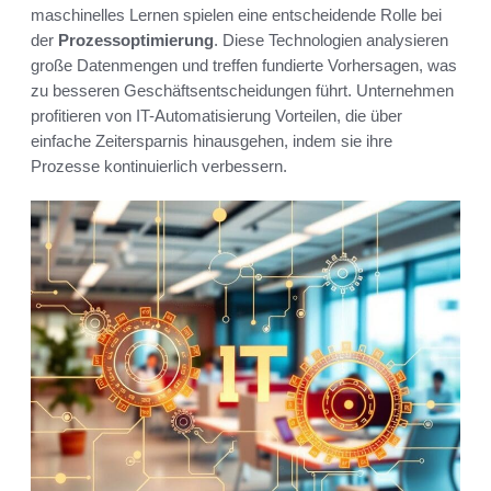
maschinelles Lernen spielen eine entscheidende Rolle bei
der
Prozessoptimierung
. Diese Technologien analysieren
große Datenmengen und treffen fundierte Vorhersagen, was
zu besseren Geschäftsentscheidungen führt. Unternehmen
profitieren von IT-Automatisierung Vorteilen, die über
einfache Zeitersparnis hinausgehen, indem sie ihre
Prozesse kontinuierlich verbessern.