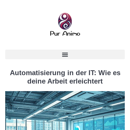
Automatisierung in der IT: Wie es
deine Arbeit erleichtert