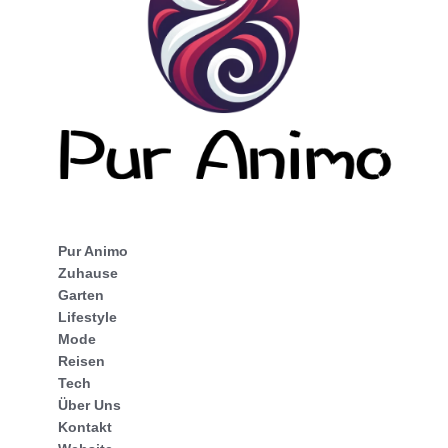
Pur Animo
Zuhause
Garten
Lifestyle
Mode
Reisen
Tech
Über Uns
Kontakt