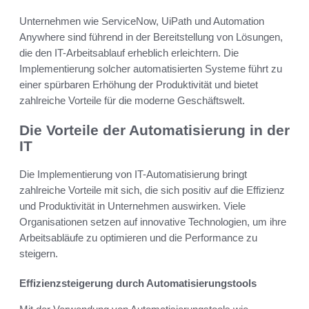
Unternehmen wie ServiceNow, UiPath und Automation
Anywhere sind führend in der Bereitstellung von Lösungen,
die den IT-Arbeitsablauf erheblich erleichtern. Die
Implementierung solcher automatisierten Systeme führt zu
einer spürbaren Erhöhung der Produktivität und bietet
zahlreiche Vorteile für die moderne Geschäftswelt.
Die Vorteile der Automatisierung in der
IT
Die Implementierung von IT-Automatisierung bringt
zahlreiche Vorteile mit sich, die sich positiv auf die Effizienz
und Produktivität in Unternehmen auswirken. Viele
Organisationen setzen auf innovative Technologien, um ihre
Arbeitsabläufe zu optimieren und die Performance zu
steigern.
Effizienzsteigerung durch Automatisierungstools