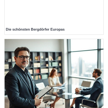
Die schönsten Bergdörfer Europas