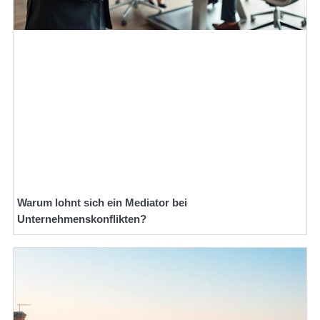
Warum lohnt sich ein Mediator bei
Unternehmenskonflikten?