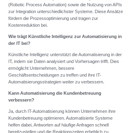
(Robotic Process Automation) sowie die Nutzung von APIs
zur Integration unterschiedlichster Systeme. Diese Ansätze
fördern die Prozessoptimierung und tragen zur
Kostenreduktion bei.
Wie trägt Künstliche Intelligenz zur Automatisierung in
der IT bei?
Künstliche Intelligenz unterstützt die Automatisierung in der
IT, indem sie Daten analysiert und Vorhersagen trifft. Dies
ermöglicht Unternehmen, bessere
Geschäftsentscheidungen zu treffen und ihre IT-
Automatisierungsstrategien weiter zu verbessern.
Kann Automatisierung die Kundenbetreuung
verbessern?
Ja, durch IT-Automatisierung können Unternehmen ihre
Kundenbetreuung optimieren. Automatisierte Systeme
helfen dabei, Antworten auf häufige Anfragen schnell
bereitzustellen und die Reaktionszeiten erheblich zu