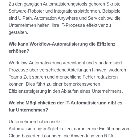
Zu den gängigen Automatisierungstools gehören Skripte,
Software-Roboter und Integrationsplattformen. Beispiele
sind UiPath, Automation Anywhere und ServiceNow, die
Unternehmen helfen, ihre IT-Prozesse effektiver zu
gestalten.
Wie kann Workflow-Automatisierung die Effizienz
erhöhen?
Workflow-Automatisierung vereinfacht und standardisiert
Prozesse über verschiedene Abteilungen hinweg, wodurch
Teams Zeit sparen und menschliche Fehler reduzieren
können. Dies führt zu einer bemerkenswerten
Effizienzsteigerung in den Abläufen eines Unternehmens.
Welche Möglichkeiten der IT-Automatisierung gibt es
für Unternehmen?
Unternehmen haben viele IT-
Automatisierungsmöglichkeiten, darunter die Einführung von
Cloud-basierten Lösungen, die Anwendung von RPA