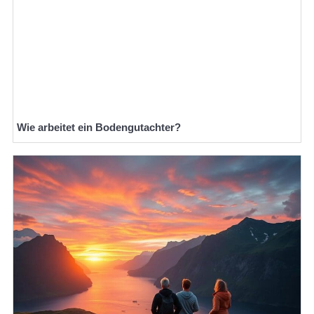
Wie arbeitet ein Bodengutachter?