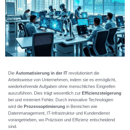
Die
Automatisierung in der IT
revolutioniert die
Arbeitsweise von Unternehmen, indem sie es ermöglicht,
wiederkehrende Aufgaben ohne menschliches Eingreifen
auszuführen. Dies trägt wesentlich zur
Effizienzsteigerung
bei und minimiert Fehler. Durch innovative Technologien
wird die
Prozessoptimierung
in Bereichen wie
Datenmanagement, IT-Infrastruktur und Kundendienst
vorangetrieben, wo Präzision und Effizienz entscheidend
sind.