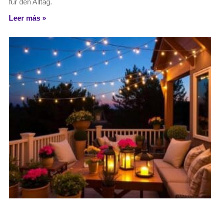
für den Alltag.
Leer más »