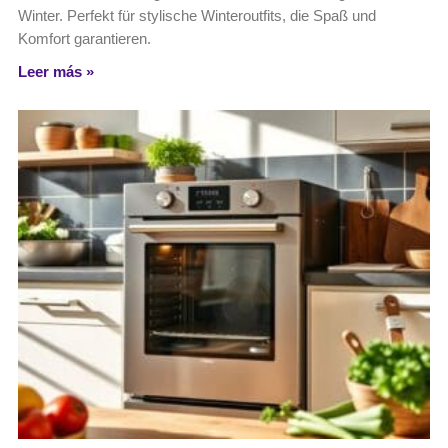
Winter. Perfekt für stylische Winteroutfits, die Spaß und
Komfort garantieren.
Leer más »