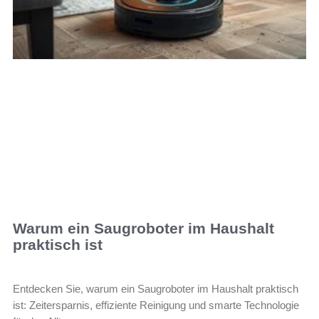
Warum ein Saugroboter im Haushalt
praktisch ist
Entdecken Sie, warum ein Saugroboter im Haushalt praktisch
ist: Zeitersparnis, effiziente Reinigung und smarte Technologie