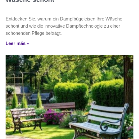
Entdecken Sie, warum ein Dampfbügeleisen Ihre Wäsche
schont und wie die innovative Dampftechnologie zu einer
schonenden Pflege beiträgt.
Leer más »