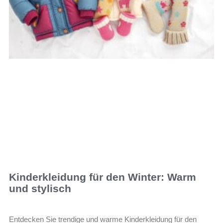
Kinderkleidung für den Winter: Warm
und stylisch
Entdecken Sie trendige und warme Kinderkleidung für den