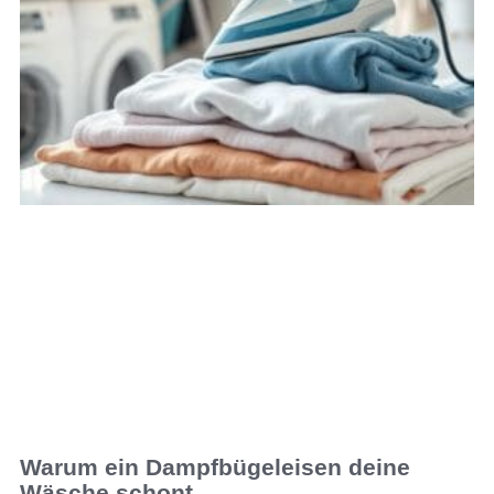
Warum ein Dampfbügeleisen deine
Wäsche schont