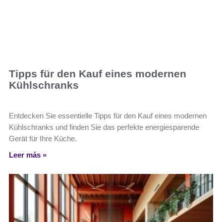
Tipps für den Kauf eines modernen
Kühlschranks
Entdecken Sie essentielle Tipps für den Kauf eines modernen
Kühlschranks und finden Sie das perfekte energiesparende
Gerät für Ihre Küche.
Leer más »