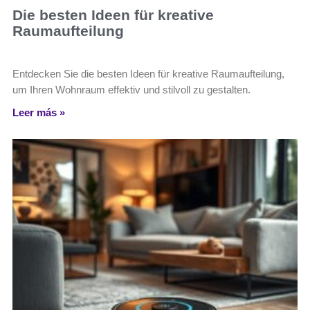
Die besten Ideen für kreative
Raumaufteilung
Entdecken Sie die besten Ideen für kreative Raumaufteilung,
um Ihren Wohnraum effektiv und stilvoll zu gestalten.
Leer más »