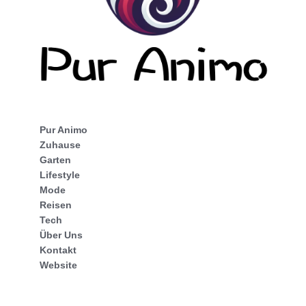
Pur Animo
Zuhause
Garten
Lifestyle
Mode
Reisen
Tech
Über Uns
Kontakt
Website