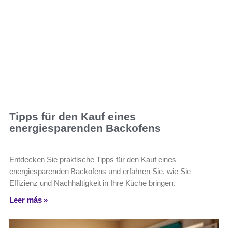
Tipps für den Kauf eines
energiesparenden Backofens
Entdecken Sie praktische Tipps für den Kauf eines
energiesparenden Backofens und erfahren Sie, wie Sie
Effizienz und Nachhaltigkeit in Ihre Küche bringen.
Leer más »