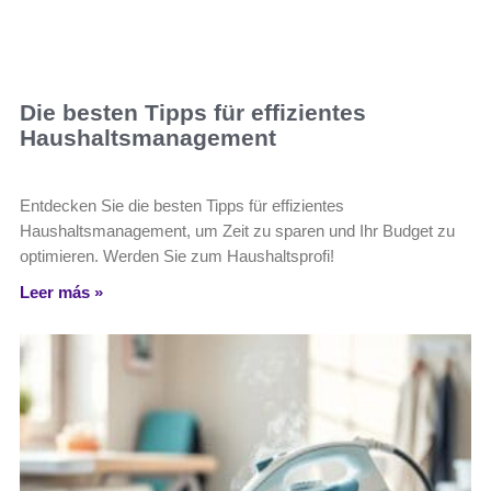
Die besten Tipps für effizientes
Haushaltsmanagement
Entdecken Sie die besten Tipps für effizientes
Haushaltsmanagement, um Zeit zu sparen und Ihr Budget zu
optimieren. Werden Sie zum Haushaltsprofi!
Leer más »