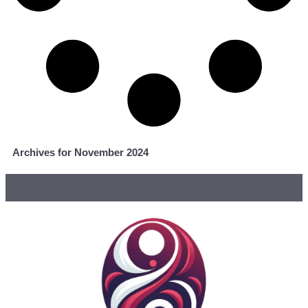
Archives for November 2024