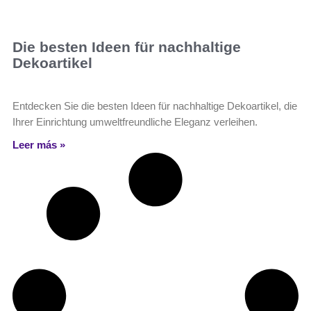
Die besten Ideen für nachhaltige
Dekoartikel
Entdecken Sie die besten Ideen für nachhaltige Dekoartikel, die
Ihrer Einrichtung umweltfreundliche Eleganz verleihen.
Leer más »