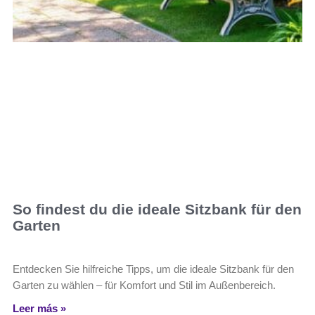
So findest du die ideale Sitzbank für den
Garten
Entdecken Sie hilfreiche Tipps, um die ideale Sitzbank für den
Garten zu wählen – für Komfort und Stil im Außenbereich.
Leer más »