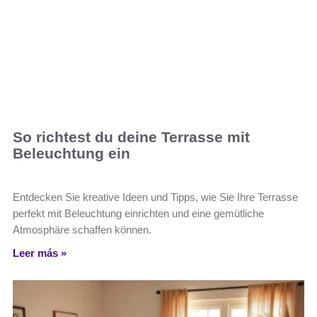
So richtest du deine Terrasse mit
Beleuchtung ein
Entdecken Sie kreative Ideen und Tipps, wie Sie Ihre Terrasse
perfekt mit Beleuchtung einrichten und eine gemütliche
Atmosphäre schaffen können.
Leer más »